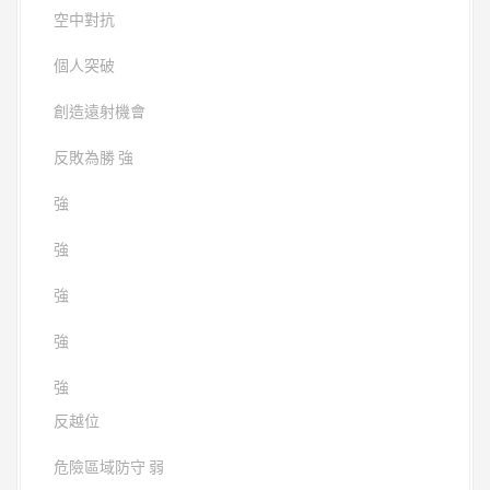
空中對抗
個人突破
創造遠射機會
反敗為勝 強
強
強
強
強
強
反越位
危險區域防守 弱