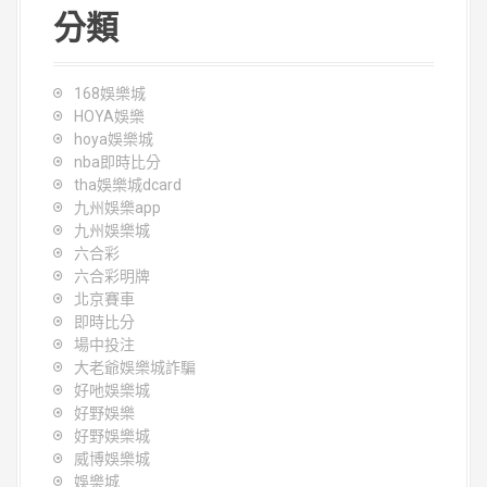
分類
168娛樂城
HOYA娛樂
hoya娛樂城
nba即時比分
tha娛樂城dcard
九州娛樂app
九州娛樂城
六合彩
六合彩明牌
北京賽車
即時比分
場中投注
大老爺娛樂城詐騙
好吔娛樂城
好野娛樂
好野娛樂城
威博娛樂城
娛樂城