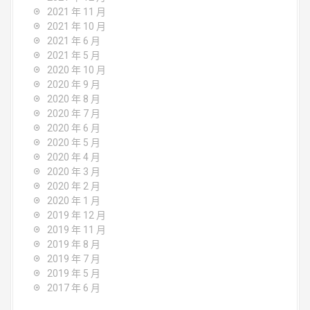
2021 年 11 月
2021 年 10 月
2021 年 6 月
2021 年 5 月
2020 年 10 月
2020 年 9 月
2020 年 8 月
2020 年 7 月
2020 年 6 月
2020 年 5 月
2020 年 4 月
2020 年 3 月
2020 年 2 月
2020 年 1 月
2019 年 12 月
2019 年 11 月
2019 年 8 月
2019 年 7 月
2019 年 5 月
2017 年 6 月