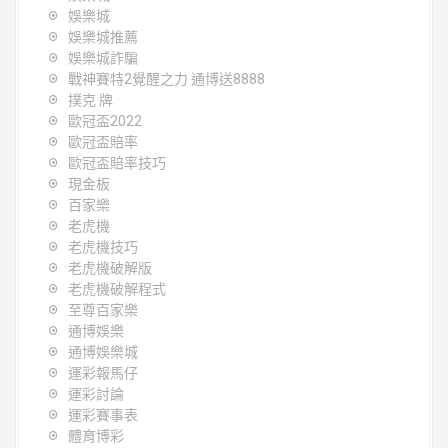
娛樂城
娛樂城推薦
娛樂城詐騙
戰神賽特2覺醒之力 通博送8888
撲克 牌
歐冠盃2022
歐冠盃賠率
歐冠盃賠率技巧
現金板
百家樂
老虎機
老虎機技巧
老虎機破解版
老虎機破解程式
至尊百家樂
通博娛樂
通博娛樂城
運彩報馬仔
運彩討論
運彩賽事表
體育博彩