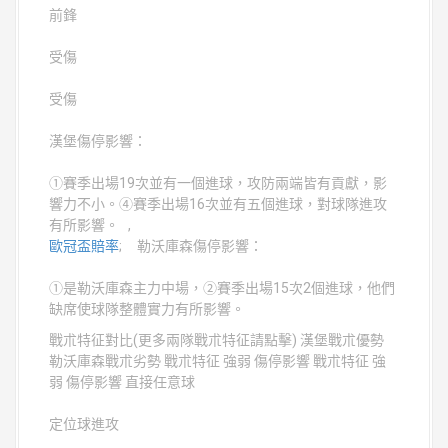
前鋒
受傷
受傷
漢堡傷停影響：
①賽季出場19次並有一個進球，攻防兩端皆有貢獻，影
響力不小。④賽季出場16次並有五個進球，對球隊進攻
有所影響。 ,
歐冠盃賠率
; 勒沃庫森傷停影響：
①是勒沃庫森主力中場，②賽季出場15次2個進球，他們
缺席使球隊整體實力有所影響。
戰朮特征對比(更多兩隊戰朮特征請點擊) 漢堡戰朮優勢
勒沃庫森戰朮劣勢 戰朮特征 強弱 傷停影響 戰朮特征 強
弱 傷停影響 直接任意球
定位球進攻