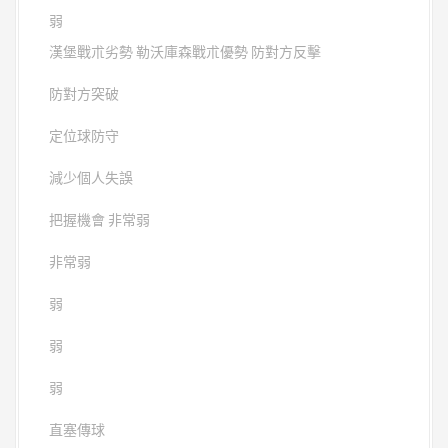
弱
漢堡戰朮劣勢 勒沃庫森戰朮優勢 防對方反擊
防對方突破
定位球防守
減少個人失誤
把握機會 非常弱
非常弱
弱
弱
弱
直塞傳球