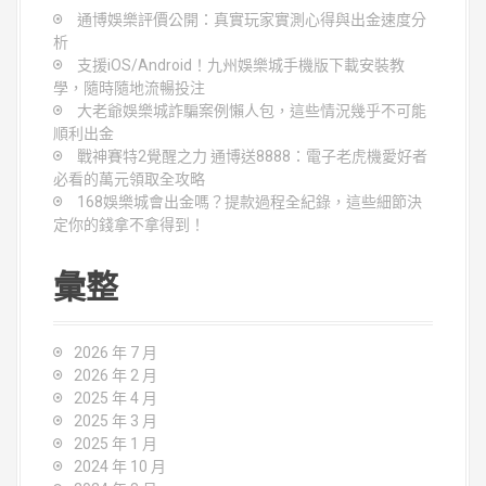
通博娛樂評價公開：真實玩家實測心得與出金速度分
析
支援iOS/Android！九州娛樂城手機版下載安裝教
學，隨時隨地流暢投注
大老爺娛樂城詐騙案例懶人包，這些情況幾乎不可能
順利出金
戰神賽特2覺醒之力 通博送8888：電子老虎機愛好者
必看的萬元領取全攻略
168娛樂城會出金嗎？提款過程全紀錄，這些細節決
定你的錢拿不拿得到！
彙整
2026 年 7 月
2026 年 2 月
2025 年 4 月
2025 年 3 月
2025 年 1 月
2024 年 10 月