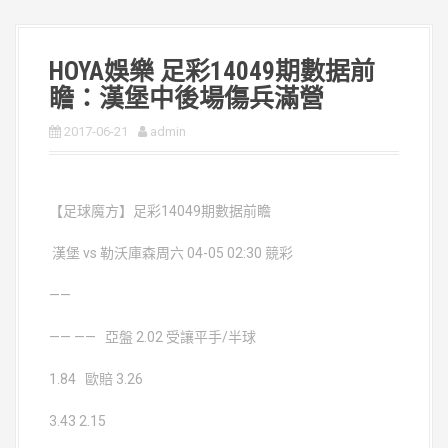
HOYA娛樂 足彩14049期數据前
瞻：漢堡中後場傷兵滿營
2017-06-21
admin
【足球魔方】足彩14049期數据前瞻
漢堡 vs 勒沃庫森周六 04-05 02:30 競彩
——
—— —— 亞盤 2.02 受讓平手/半球
1.84 歐賠 3.26
3.43 2.15