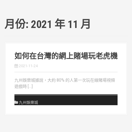
月份:
2021 年 11 月
如何在台灣的網上賭場玩老虎機
2021-11-24
九州娛樂城據說，大約 80% 的人第一次玩在線賭場視頻
遊戲時 […]
九州娛樂城