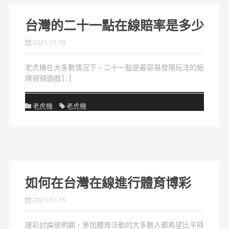
台灣的二十一點在線賠率是多少
2021-11-19
老虎機在大多數情況下，二十一點是最容易發現玩法的紙
牌視頻遊戲 […]
老虎機
老虎機
如何在台灣在線進行體育博彩
2021-11-11
運彩討論很明顯，參加體育活動的大多數人都希望比平時