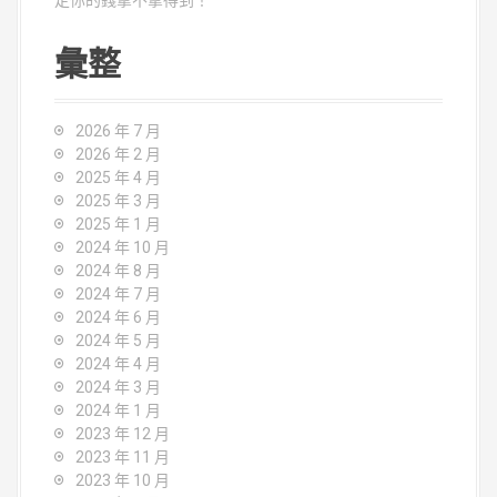
定你的錢拿不拿得到！
彙整
2026 年 7 月
2026 年 2 月
2025 年 4 月
2025 年 3 月
2025 年 1 月
2024 年 10 月
2024 年 8 月
2024 年 7 月
2024 年 6 月
2024 年 5 月
2024 年 4 月
2024 年 3 月
2024 年 1 月
2023 年 12 月
2023 年 11 月
2023 年 10 月