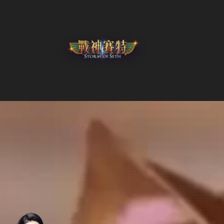
跳
至
主
要
內
容