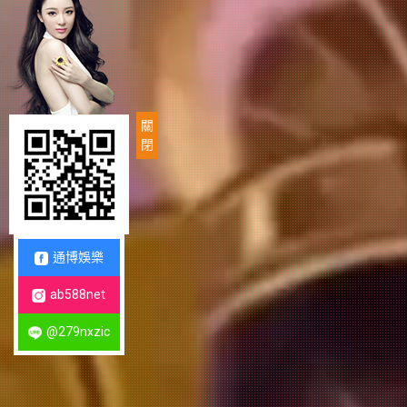
關
閉
通博娛樂
ab588net
@279nxzic