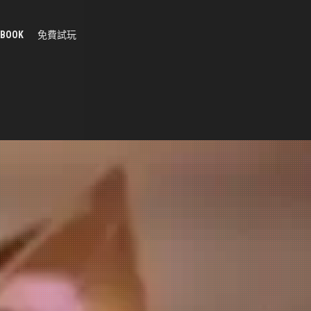
EBOOK
免費試玩