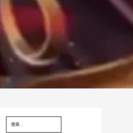
搜
尋
關