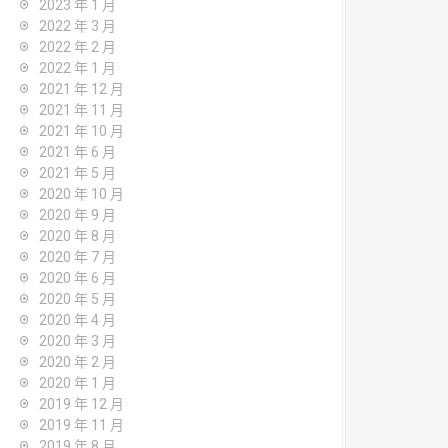
2023 年 1 月
2022 年 3 月
2022 年 2 月
2022 年 1 月
2021 年 12 月
2021 年 11 月
2021 年 10 月
2021 年 6 月
2021 年 5 月
2020 年 10 月
2020 年 9 月
2020 年 8 月
2020 年 7 月
2020 年 6 月
2020 年 5 月
2020 年 4 月
2020 年 3 月
2020 年 2 月
2020 年 1 月
2019 年 12 月
2019 年 11 月
2019 年 8 月