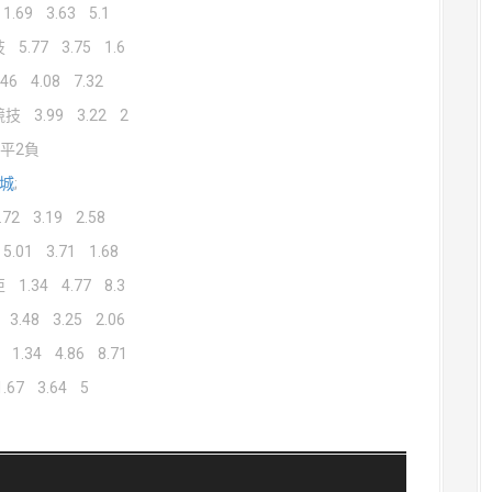
 3.63 5.1
77 3.75 1.6
4.08 7.32
3.99 3.22 2
主場2勝1平2負
樂城
;
3.19 2.58
 3.71 1.68
34 4.77 8.3
8 3.25 2.06
4 4.86 8.71
7 3.64 5