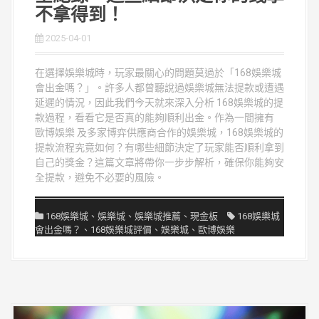
不拿得到！
2025-04-01
在選擇娛樂城時，玩家最關心的問題莫過於「168娛樂城
會出金嗎？」。許多人都曾聽說過娛樂城無法提款或遭遇
延遲的情況，因此我們今天就來深入分析 168娛樂城的提
款過程，看看它是否真的能夠順利出金。作為一間擁有
歐博娛樂 及多家博弈供應商合作的娛樂城，168娛樂城的
提款流程究竟如何？有哪些細節決定了玩家能否順利拿到
自己的獎金？這篇文章將帶你一步步解析，確保你能夠安
全提款，避免不必要的風險。
168娛樂城
、
娛樂城
、
娛樂城推薦
、
現金板
168娛樂城
會出金嗎？
、
168娛樂城評價
、
娛樂城
、
歐博娛樂