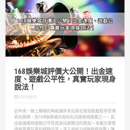
168娛樂城評價大公開！出金速
度、遊戲公平性，真實玩家現身
說法！
2025-04-01
近年來，線上賭場的興起讓許多玩家在家就能輕鬆享受博
弈的樂趣，而168娛樂城作為知名的娛樂城推薦之一，其
出金速度與遊戲公平性成為玩家關注的焦點。本篇文章將
透過真實玩家的經驗分享，深入剖析168娛樂城評價，讓