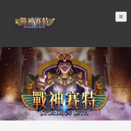
跳
至
主
要
內
容