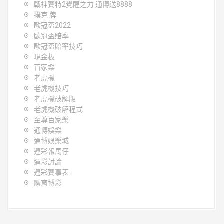
戰神賽特2覺醒之力 通博送8888
撲克 牌
歐冠盃2022
歐冠盃賠率
歐冠盃賠率技巧
現金板
百家樂
老虎機
老虎機技巧
老虎機破解版
老虎機破解程式
至尊百家樂
通博娛樂
通博娛樂城
運彩報馬仔
運彩討論
運彩賽事表
體育博彩