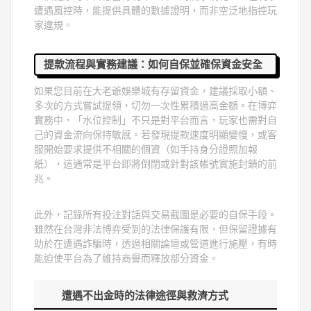
遭遇風控時，能提供具體的數據證明，而非空泛地指控玩
家違規。
提款流程與實務建議：如何自保並確保資金安全
如果您目前在大老爺娛樂城有存留資金，建議採取小額、
多次的方式嘗試提領，切勿一次性累積過高金額。在博弈
實務中，「水位控制」不只是對平台而言，玩家也需對自
己的資金流向保持敏感。若發現提款速度明顯變慢，或客
服開始要求提供不相關的個資（如手持身分證照加報
紙），這通常是平台即將倒閉或針對該帳號實施封鎖的前
兆。
此外，記錄所有投注對話與交易截圖是必要的自保手段。
雖然在台灣非法博弈受到的法律保護有限，但保留證據有
助於在遭遇詐騙時，透過相關論壇或管道進行施壓，有時
能迫使平台為了維持商譽而釋放部分資金。
遭遇不出金時的法律途徑與救濟方式