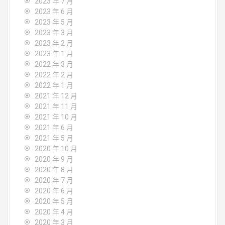
2023 年 7 月
2023 年 6 月
2023 年 5 月
2023 年 3 月
2023 年 2 月
2023 年 1 月
2022 年 3 月
2022 年 2 月
2022 年 1 月
2021 年 12 月
2021 年 11 月
2021 年 10 月
2021 年 6 月
2021 年 5 月
2020 年 10 月
2020 年 9 月
2020 年 8 月
2020 年 7 月
2020 年 6 月
2020 年 5 月
2020 年 4 月
2020 年 3 月