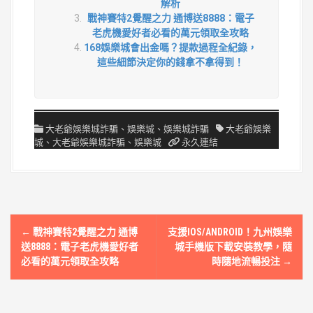
解析
戰神賽特2覺醒之力 通博送8888：電子
老虎機愛好者必看的萬元領取全攻略
168娛樂城會出金嗎？提款過程全紀錄，
這些細節決定你的錢拿不拿得到！
大老爺娛樂城詐騙
、
娛樂城
、
娛樂城詐騙
大老爺娛樂
城
、
大老爺娛樂城詐騙
、
娛樂城
永久連結
文
←
戰神賽特2覺醒之力 通博
支援IOS/ANDROID！九州娛樂
章
送8888：電子老虎機愛好者
城手機版下載安裝教學，隨
必看的萬元領取全攻略
時隨地流暢投注
→
導
覽