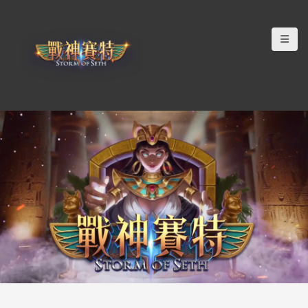
跳
至
主
要
內
容