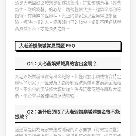
論是大老爺娛樂城還是柏客娛樂城，玩家都應秉持「娛樂
為主、賺錢為輔」的心態，切勿輕信代操、體驗金暴利等
話術。在博弈的世界裡，真正的贏家是那些懂得控制風
險、適時止損的人。保護好自己的錢包，遠離不明連結與
高風險平台，才是長久之計。
大老爺娛樂城常見問題 FAQ
Q1：大老爺娛樂城真的會出金嗎？
大老爺娛樂城確實有出金紀錄，但僅限於小額或符合特定
條件的玩家。一旦涉及大額獲利或被系統判定為高風險帳
號，不出金的風險將大幅增加。許多玩家反饋在贏取大獎
後，平台會以各種理由凍結帳號。
Q2：為什麼領取了大老爺娛樂城體驗金後不能
提款？
這通常是因為玩家未達成隱藏的流水要求（有效投注量）
或超過了提領上限。此外，如果系統偵測到同一個裝置或