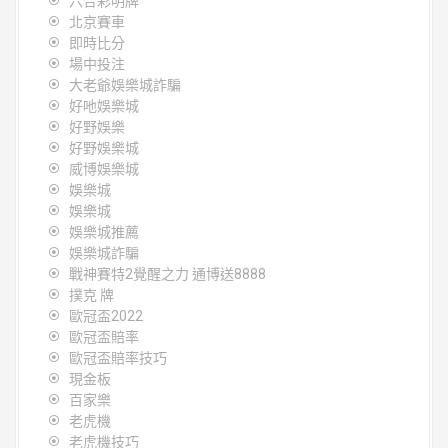
六合彩明牌
北京賽車
即時比分
場中投注
大老爺娛樂城詐騙
好吔娛樂城
好野娛樂
好野娛樂城
威博娛樂城
娛樂城
娛樂城
娛樂城推薦
娛樂城詐騙
戰神賽特2覺醒之力 通博送8888
撲克 牌
歐冠盃2022
歐冠盃賠率
歐冠盃賠率技巧
現金板
百家樂
老虎機
老虎機技巧