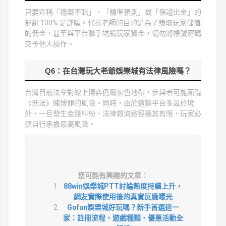
只要宣稱「穩賺不賠」、「精準預測」或「保證出金」的
群組 100% 是詐騙。代操老師的目的是為了賺取玩家儲值
的佣金，甚至與平台聯手坑殺玩家資金，切勿將帳號密碼
交予他人操作。
Q6：在台灣玩大老爺娛樂城有法律風險嗎？
台灣目前法令對線上博弈仍屬灰色地帶，參與者可能面臨
《刑法》賭博罪的風險。同時，由於這類平台多設於境
外，一旦發生金錢糾紛，法律救濟途徑極其有限，玩家必
須自行承擔最高風險。
您可能有興趣的文章：
88win娛樂城PTT討論熱度持續上升，
網友實際使用後的真實反應曝光
Gofun娛樂城好玩嗎？新手首選這一
家：註冊流程、遊戲種類、優惠活動全