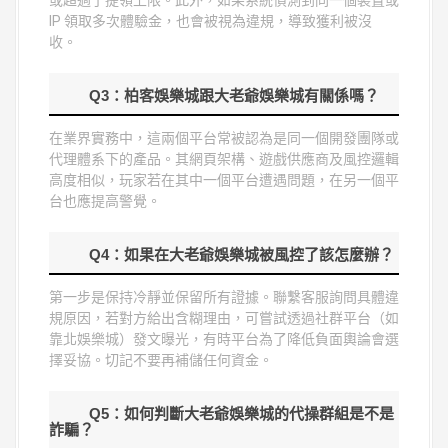
IP 領取多次體驗金，也會被視為違規，導致獲利被沒
收。
Q3：柏客娛樂城跟大老爺娛樂城有關係嗎？
在業界實務中，這兩個平台常被認為是同一個開發團隊或
代理體系下的產品。其網頁架構、遊戲供應商及風控邏輯
高度相似，玩家若在其中一個平台遭遇問題，在另一個平
台也應提高警覺。
Q4：如果在大老爺娛樂城被風控了該怎麼辦？
第一步是保持冷靜並保留所有證據。聯繫客服詢問具體違
規原因，若對方給出含糊理由，可嘗試透過社群平台（如
靠北娛樂城）發文曝光，有時平台為了降低負面輿論會選
擇妥協。切記不要再補儲任何資金。
Q5：如何判斷大老爺娛樂城的代操群組是不是
詐騙？