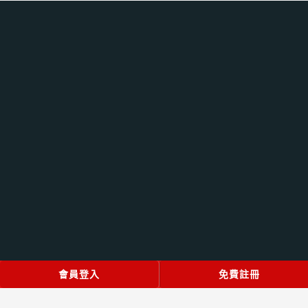
立即登入
會員登入
火速註冊
免費註冊