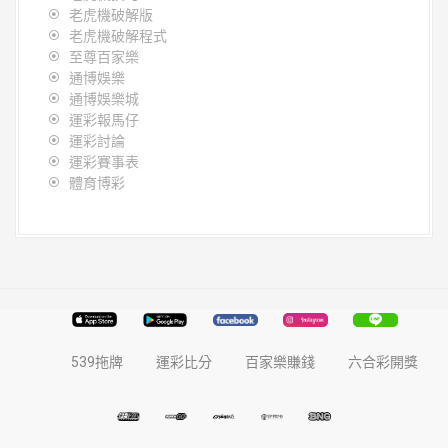
老虎機破解版
老虎機破解程式
至尊百家樂
通博娛樂
通博娛樂城
運彩報馬仔
運彩討論
運彩賽事表
體育博彩
539拖牌
運彩比分
百家樂賺錢
六合彩開獎