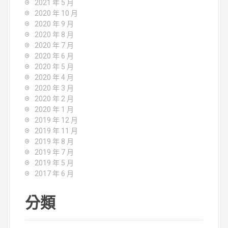
2021 年 5 月
2020 年 10 月
2020 年 9 月
2020 年 8 月
2020 年 7 月
2020 年 6 月
2020 年 5 月
2020 年 4 月
2020 年 3 月
2020 年 2 月
2020 年 1 月
2019 年 12 月
2019 年 11 月
2019 年 8 月
2019 年 7 月
2019 年 5 月
2017 年 6 月
分類