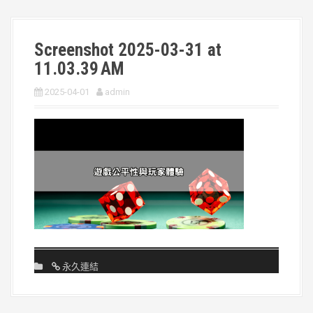
Screenshot 2025-03-31 at
11.03.39 AM
2025-04-01
admin
永久連結