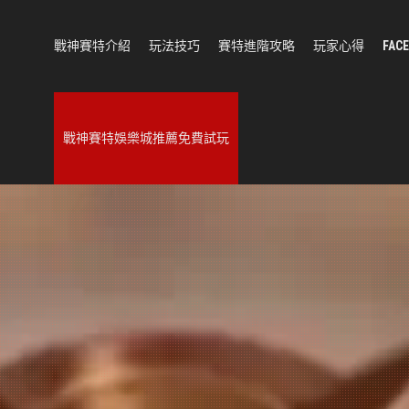
戰神賽特介紹
玩法技巧
賽特進階攻略
玩家心得
FAC
戰神賽特娛樂城推薦免費試玩