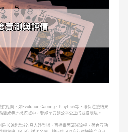
如Evolution Gaming、Playtech等，確保遊戲結果
輪盤或老虎機遊戲中，都能享受到公平公正的競技環境。
別是168娛樂城的真人娛樂場，直播畫面清晰流暢，荷官互動
機回報率（RTP）透明公開，讓玩家可以自行選擇適合自己