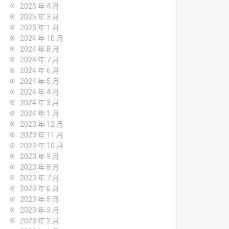
2025 年 4 月
2025 年 3 月
2025 年 1 月
2024 年 10 月
2024 年 8 月
2024 年 7 月
2024 年 6 月
2024 年 5 月
2024 年 4 月
2024 年 3 月
2024 年 1 月
2023 年 12 月
2023 年 11 月
2023 年 10 月
2023 年 9 月
2023 年 8 月
2023 年 7 月
2023 年 6 月
2023 年 5 月
2023 年 3 月
2023 年 2 月