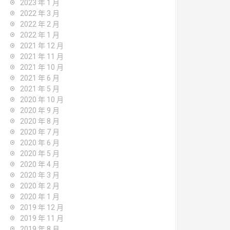
2023 年 1 月
2022 年 3 月
2022 年 2 月
2022 年 1 月
2021 年 12 月
2021 年 11 月
2021 年 10 月
2021 年 6 月
2021 年 5 月
2020 年 10 月
2020 年 9 月
2020 年 8 月
2020 年 7 月
2020 年 6 月
2020 年 5 月
2020 年 4 月
2020 年 3 月
2020 年 2 月
2020 年 1 月
2019 年 12 月
2019 年 11 月
2019 年 8 月