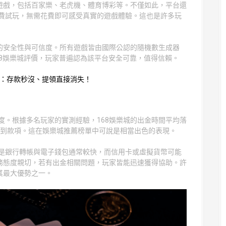
門遊戲，包括百家樂、老虎機、體育博彩等。不僅如此，平台還
費試玩，無需花費即可感受真實的遊戲體驗。這也是許多玩
台的安全性與可信度。所有遊戲皆由國際公認的隨機數生成器
68娛樂城評價，玩家普遍認為該平台安全可靠，值得信賴。
訴：存款秒沒、提領直接消失！
度。根據多名玩家的實測經驗，168娛樂城的出金時間平均落
收到款項。這在娛樂城推薦榜單中可說是相當出色的表現。
是銀行轉帳與電子錢包通常較快，而信用卡或虛擬貨幣可能
服務態度親切，若有出金相關問題，玩家皆能迅速獲得協助。許
其最大優勢之一。