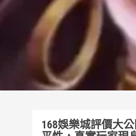
168娛樂城評價大