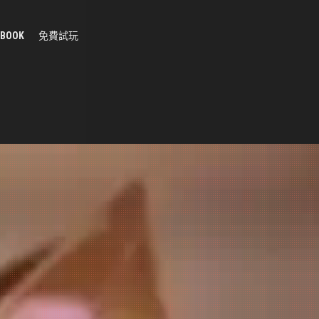
EBOOK
免費試玩