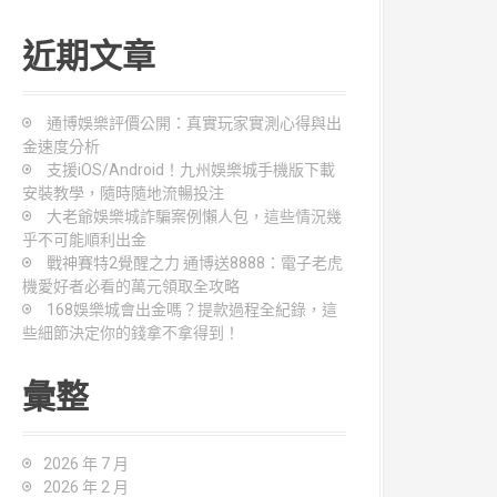
鍵
字
近期文章
:
通博娛樂評價公開：真實玩家實測心得與出
金速度分析
支援iOS/Android！九州娛樂城手機版下載
安裝教學，隨時隨地流暢投注
大老爺娛樂城詐騙案例懶人包，這些情況幾
乎不可能順利出金
戰神賽特2覺醒之力 通博送8888：電子老虎
機愛好者必看的萬元領取全攻略
168娛樂城會出金嗎？提款過程全紀錄，這
些細節決定你的錢拿不拿得到！
彙整
2026 年 7 月
2026 年 2 月