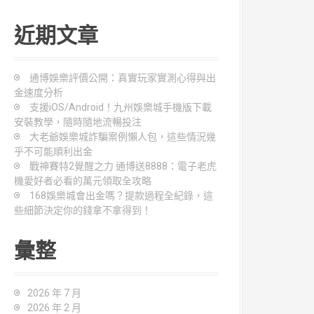
鍵
字
近期文章
:
通博娛樂評價公開：真實玩家實測心得與出
金速度分析
支援iOS/Android！九州娛樂城手機版下載
安裝教學，隨時隨地流暢投注
大老爺娛樂城詐騙案例懶人包，這些情況幾
乎不可能順利出金
戰神賽特2覺醒之力 通博送8888：電子老虎
機愛好者必看的萬元領取全攻略
168娛樂城會出金嗎？提款過程全紀錄，這
些細節決定你的錢拿不拿得到！
彙整
2026 年 7 月
2026 年 2 月