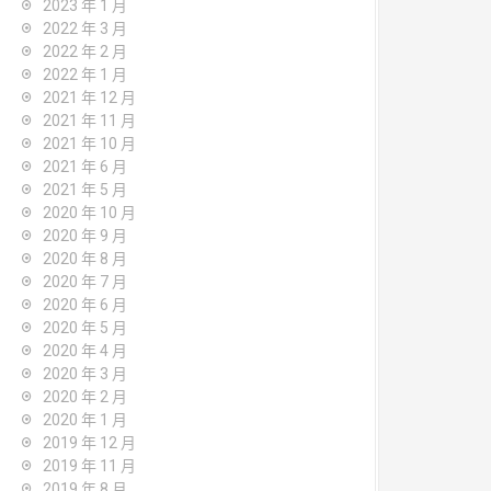
2023 年 1 月
2022 年 3 月
2022 年 2 月
2022 年 1 月
2021 年 12 月
2021 年 11 月
2021 年 10 月
2021 年 6 月
2021 年 5 月
2020 年 10 月
2020 年 9 月
2020 年 8 月
2020 年 7 月
2020 年 6 月
2020 年 5 月
2020 年 4 月
2020 年 3 月
2020 年 2 月
2020 年 1 月
2019 年 12 月
2019 年 11 月
2019 年 8 月