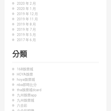
2020 年 2 月
2020 年 1 月
2019 年 12 月
2019 年 11 月
2019 年 8 月
2019 年 7 月
2019 年 5 月
2017 年 6 月
分類
168娛樂城
HOYA娛樂
hoya娛樂城
nba即時比分
tha娛樂城dcard
九州娛樂app
九州娛樂城
六合彩
六合彩明牌