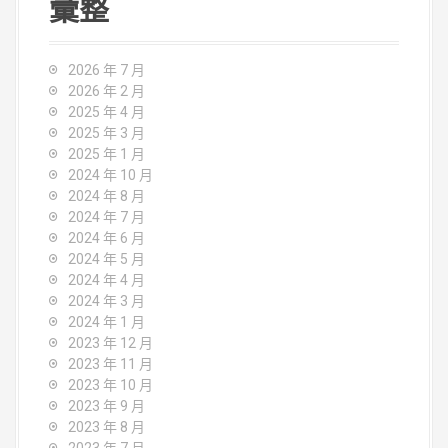
彙整
2026 年 7 月
2026 年 2 月
2025 年 4 月
2025 年 3 月
2025 年 1 月
2024 年 10 月
2024 年 8 月
2024 年 7 月
2024 年 6 月
2024 年 5 月
2024 年 4 月
2024 年 3 月
2024 年 1 月
2023 年 12 月
2023 年 11 月
2023 年 10 月
2023 年 9 月
2023 年 8 月