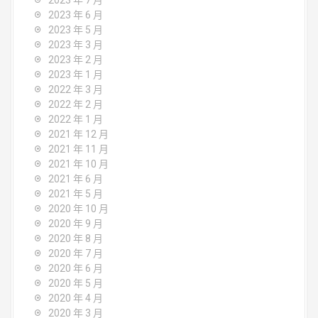
2023 年 7 月
2023 年 6 月
2023 年 5 月
2023 年 3 月
2023 年 2 月
2023 年 1 月
2022 年 3 月
2022 年 2 月
2022 年 1 月
2021 年 12 月
2021 年 11 月
2021 年 10 月
2021 年 6 月
2021 年 5 月
2020 年 10 月
2020 年 9 月
2020 年 8 月
2020 年 7 月
2020 年 6 月
2020 年 5 月
2020 年 4 月
2020 年 3 月