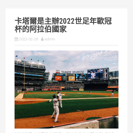
卡塔爾是主辦2022世足年歐冠
杯的阿拉伯國家
2022-02-28
admin