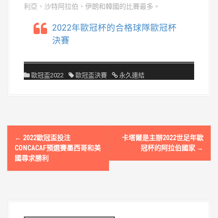
利亞、沙特阿拉伯、伊朗和韓國的比賽最多。
2022年歐冠杯的合格球隊歐冠杯
決賽
歐冠盃2022
歐冠盃決賽
永久連結
文
←
2022歐冠盃投注
卡塔爾是主辦2022世足年歐
章
CONCACAF預選賽墨西哥和美
冠杯的阿拉伯國家
→
國尋求勝利
導
覽