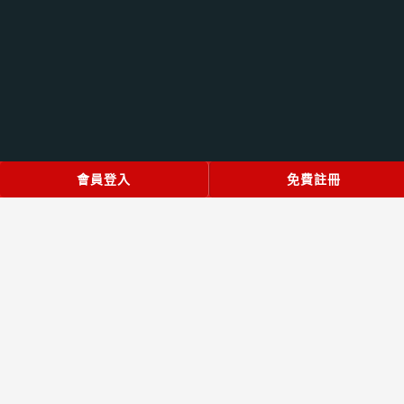
立即登入
會員登入
火速註冊
免費註冊
© 2022 好野百家樂會員首存1000送1000！娛樂城最高送3000