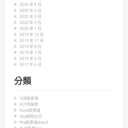
2020 年 5 月
2020 年 4 月
2020 年 3 月
2020 年 2 月
2020 年 1 月
2019 年 12 月
2019 年 11 月
2019 年 8 月
2019 年 7 月
2019 年 5 月
2017 年 6 月
分類
168娛樂城
HOYA娛樂
hoya娛樂城
nba即時比分
tha娛樂城dcard