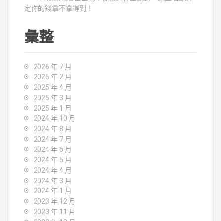
定你的錢拿不拿得到！
彙整
2026 年 7 月
2026 年 2 月
2025 年 4 月
2025 年 3 月
2025 年 1 月
2024 年 10 月
2024 年 8 月
2024 年 7 月
2024 年 6 月
2024 年 5 月
2024 年 4 月
2024 年 3 月
2024 年 1 月
2023 年 12 月
2023 年 11 月