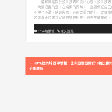
還有就是關於投注技巧和投注心態。投注技巧上
一塊需把握的是，在娛樂的同時，一定要保証自己
不中也不憂。購買彩票，必須要量力而行，要理性
才能真正領略到足彩的樂趣所在。劉先生補充道。
hoya娛樂城
永久連結
文
←
HOYA娛樂城 西甲情報：比利亞雷亞爾近10輪比賽
章
分出勝負
導
覽