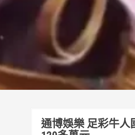
通博娛樂 足彩牛人