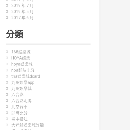
2019 年 7 月
2019 年 5 月
2017 年 6 月
分類
168娛樂城
HOYA娛樂
hoya娛樂城
nba即時比分
tha娛樂城dcard
九州娛樂app
九州娛樂城
六合彩
六合彩明牌
北京賽車
即時比分
場中投注
大老爺娛樂城詐騙