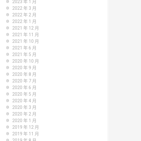
2023 年 1 月
2022 年 3 月
2022 年 2 月
2022 年 1 月
2021 年 12 月
2021 年 11 月
2021 年 10 月
2021 年 6 月
2021 年 5 月
2020 年 10 月
2020 年 9 月
2020 年 8 月
2020 年 7 月
2020 年 6 月
2020 年 5 月
2020 年 4 月
2020 年 3 月
2020 年 2 月
2020 年 1 月
2019 年 12 月
2019 年 11 月
2019 年 8 月