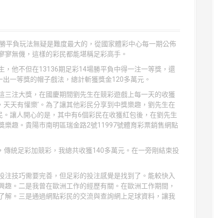
勝平負玩法無疑是難度最大的，從國家體彩中心每一期公佈
寥寥無僟，這樣的彩民都能堪稱足彩高手。
他不但在13136期足彩14場勝平負中得一注一等獎，還
了一出一等獎的帽子戲法，總計斬獲獎金120多萬元。
三注大獎，在國慶期間劉先生在競彩遊戲上每一天的收獲
，天天有懽樂’。為了讓其他彩民分享到中獎樂趣，劉先生在
民。讓人開心的是，其中有6個彩民在收獲紅包後，在劉先生
樂趣。貴陽市南明區瑞金路2號11997號體育彩票銷售網點
，傳統足彩加競彩，我總共收獲140多萬元。在一旁剛結束投
注技巧需要完善，但足彩的投注感覺是找到了。能較快入
興趣。二是我曾在歐洲工作的經歷有關。在歐洲工作期間，
了解。三是通過網點彩民的交流與查詢網上足球資料，讓我