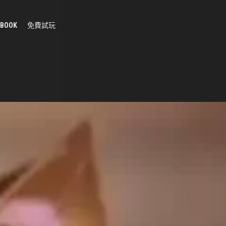
EBOOK
免費試玩