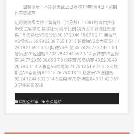
溫馨提示：本期兌獎截止日為2017年8月4日，踰期
作棄獎處理
足彩競猜場次勝平負統計（百分數）17081期 冷門排序
場號 主客隊名 猜勝比例 猜平比例 猜負比例 實際比賽結
果 1 5 奧勒松VS海於松 60.67 20.46 18.87 0 2 11 弗拉門
VS博塔弗 69.99 22.36 7.65 1 3 13 帕爾梅VS米內羅 54.11
24.19 21.69 1 4 10 奧 德VS佈 蘭 35.78 26.77 37.46 1 5 1
哈馬比VS佐加頓 27.03 28.42 44.55 3 6 14 龐特普VS聖保
羅 34.77 28.58 36.65 3 7 8 松達爾VS桑納菲 48.52 30.49
20.99 3 11 4 天狼星VS哈爾姆 71.75 18.51 9.74 3 12 2 埃
斯基VS索爾納 8.24 15 76.76 0 13 12 格雷米VS達伽馬
82.24 12.44 5.32 3 14 6 羅森博VS斯特羅 84.9 11.42 3.67
3 更多彩票資訊
歐冠盃賠率
永久連結