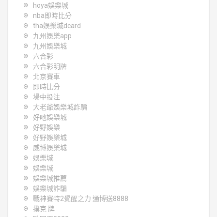
hoya娛樂城
nba即時比分
tha娛樂城dcard
九州娛樂app
九州娛樂城
六合彩
六合彩明牌
北京賽車
即時比分
場中投注
大老爺娛樂城詐騙
好吔娛樂城
好野娛樂
好野娛樂城
威博娛樂城
娛樂城
娛樂城
娛樂城推薦
娛樂城詐騙
戰神賽特2覺醒之力 通博送8888
撲克 牌