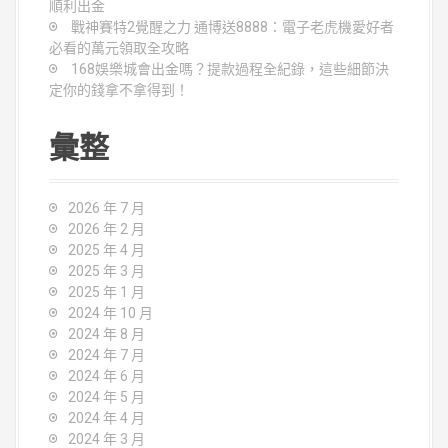
順利出金
戰神賽特2覺醒之力 通博送8888：電子老虎機愛好者
必看的萬元領取全攻略
168娛樂城會出金嗎？提款過程全紀錄，這些細節決
定你的錢拿不拿得到！
彙整
2026 年 7 月
2026 年 2 月
2025 年 4 月
2025 年 3 月
2025 年 1 月
2024 年 10 月
2024 年 8 月
2024 年 7 月
2024 年 6 月
2024 年 5 月
2024 年 4 月
2024 年 3 月