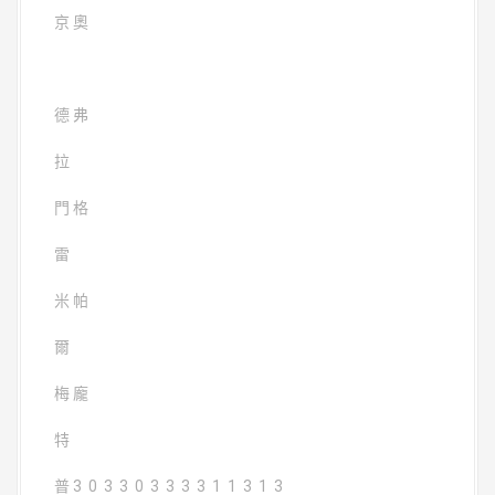
京 奧
德 弗
拉
門 格
雷
米 帕
爾
梅 龐
特
普 3 0 3 3 0 3 3 3 3 1 1 3 1 3