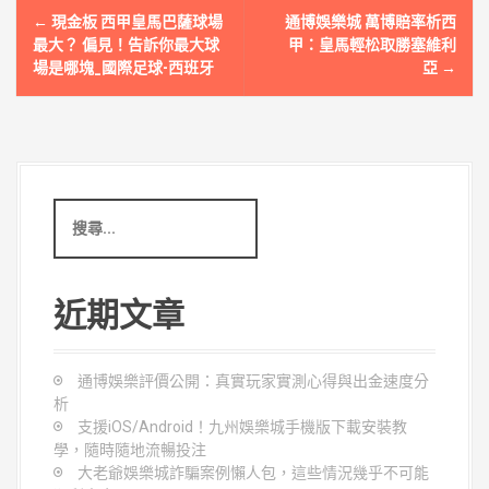
文
←
現金板 西甲皇馬巴薩球場
通博娛樂城 萬博賠率析西
章
最大？ 偏見！告訴你最大球
甲：皇馬輕松取勝塞維利
場是哪塊_國際足球-西班牙
亞
→
導
覽
搜
尋
關
鍵
字
近期文章
:
通博娛樂評價公開：真實玩家實測心得與出金速度分
析
支援iOS/Android！九州娛樂城手機版下載安裝教
學，隨時隨地流暢投注
大老爺娛樂城詐騙案例懶人包，這些情況幾乎不可能