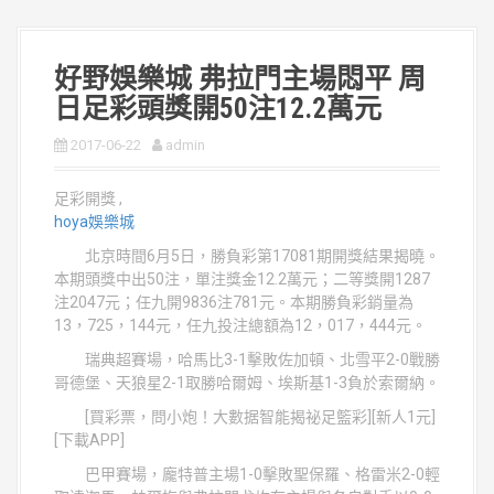
好野娛樂城 弗拉門主場悶平 周
日足彩頭獎開50注12.2萬元
2017-06-22
admin
足彩開獎 ,
hoya娛樂城
北京時間6月5日，勝負彩第17081期開獎結果揭曉。
本期頭獎中出50注，單注獎金12.2萬元；二等獎開1287
注2047元；任九開9836注781元。本期勝負彩銷量為
13，725，144元，任九投注總額為12，017，444元。
瑞典超賽場，哈馬比3-1擊敗佐加頓、北雪平2-0戰勝
哥德堡、天狼星2-1取勝哈爾姆、埃斯基1-3負於索爾納。
[買彩票，問小炮！大數据智能揭祕足籃彩][新人1元]
[下載APP]
巴甲賽場，龐特普主場1-0擊敗聖保羅、格雷米2-0輕