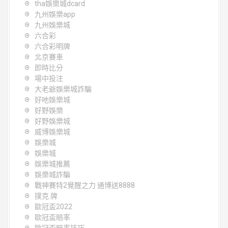
tha娛樂城dcard
九州娛樂app
九州娛樂城
六合彩
六合彩明牌
北京賽車
即時比分
場中投注
大老爺娛樂城詐騙
好吔娛樂城
好野娛樂
好野娛樂城
威博娛樂城
娛樂城
娛樂城
娛樂城推薦
娛樂城詐騙
戰神賽特2覺醒之力 通博送8888
撲克 牌
歐冠盃2022
歐冠盃賠率