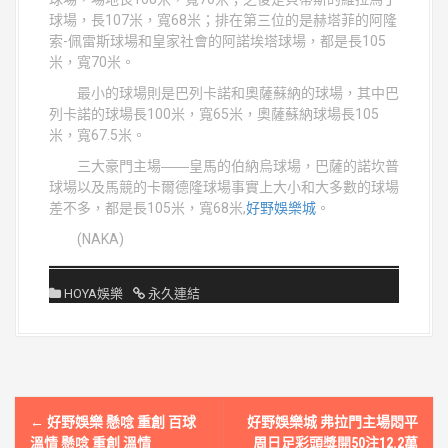
球場，長107米，寬68米；排在第三位的是赫塔菲的阿隆
索-佩雷斯球場和皇家社會的阿諾埃塔球場，都是長105
米，寬70米。
最小的球場則是巴列卡諾和奧薩蘇納的球場，其中巴
列卡諾的球場長100米，寬65米，奧薩蘇納球場長105
米，寬67.5米。
三大豪門主場――皇馬的伯納烏球場，巴薩的諾坎普
球場以及馬競的卡爾德隆球場事實上大小和大多數的球場
差不多，都是長105米，寬68米,
好野娛樂城
。
(NAKA)
HOYA娛樂
永久連結
文
←
好野娛樂 懸唸 重創 百球
好野娛樂城 弗拉門主場悶平
溫情 懸唸 重創 溫情
周日足彩頭獎開50注12.2萬