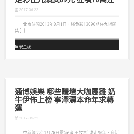
2017-06-22
北京時間2013年8月1日，勝負彩13096期任九場開
獎 […]
現金板
通博娛樂 哪些體壇大咖屬雞 奶
牛伊佈上榜 寧澤濤本命年求轉
運
2017-06-22
中新網北京1月28日電(記者 王牧青) 送走猴年，嶄新