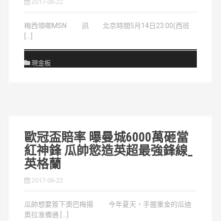
2017-06-22
梅西領啣MSN 訊 北京時間5月14日23:00(西班
[…]
現金板
歐冠盃賠率 曝曼城6000萬砸當
紅神鋒 瓜帥慾造英超最強鋒線_
英格蘭
2017-06-22
瓜帥想要簽下奧巴梅揚 今年夏天，手握重金的瓜迪
奧拉准備通 […]