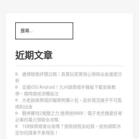
導
覽
搜
列
尋
關
鍵
字
近期文章
:
通博娛樂評價公開：真實玩家實測心得與出金速度分
析
支援iOS/Android！九州娛樂城手機版下載安裝教
學，隨時隨地流暢投注
大老爺娛樂城詐騙案例懶人包，這些情況幾乎不可能
順利出金
戰神賽特2覺醒之力 通博送8888：電子老虎機愛好者
必看的萬元領取全攻略
168娛樂城會出金嗎？提款過程全紀錄，這些細節決
定你的錢拿不拿得到！