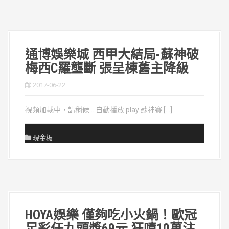
通博娛樂城 西甲大結局-蘇神破
梅西C羅壟斷 張呈棟舊主降級
2017-06-22
視頻加載中，請稍候… 自動播放 play 蘇神賽 […]
現金板
HOYA娛樂 僅夠吃小火鍋！歐冠
足彩任九頭獎69元 狂噴10萬注