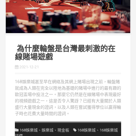
為什麼輪盤是台灣最刺激的在
線賭場遊戲
2021-12-21
168娛樂城甚至早在網絡及其網上賭場出現之前，輪盤賭
就成為人類在完全以陸地為基礎的賭場中進行的最有趣的
歐冠盃場中投注之一。那麼它仍然是在線賭場中表現最好
的視頻遊戲之一，這是否令人驚訝？已經有大量關於人類
盛行大量現金的證詞，以及人類在嘗試獲得學位以贏得輪
子時也花費大量時間的證詞。
168娛樂城
、
娛樂城
、
現金板
168娛樂城
、
168娛樂城
評價