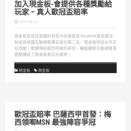
加入現金板-會提供各種獎勵給
玩家 – 真人歐冠盃賠率
2019-08-16
現金板並且在英國的女性中迅速普及.Roulette甚至還沒
有成為英國互聯網賓果玩家的第二名，現金板但這似乎正
在改變。根據博彩超市所做的研究。輪盤賭對互聯網賓果
遊戲構成了現金板真正的威脅。
現金板
現金板
歐冠盃賠率 巴薩西甲首發：梅
西領啣MSN 最強陣容爭冠