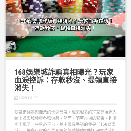
168娛樂城詐騙真相曝光？玩家
血淚控訴：存款秒沒、提領直接
消失！
2025-03-29
隨著網路娛樂產業的快速發展，越來越多的玩家開始進入
線上娛樂城參與各種遊戲。然而，隨著市場的繁榮，也漸
漸出現了一些黑心平台，其中最具爭議的便是「168娛樂
城」。許多玩家的存款和提領經驗讓他們對168娛樂城詐