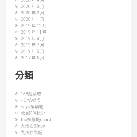
2020 年 4 月
2020 年 3 月
2020 年 2 月
2020 年 1 月
2019 年 12 月
2019 年 11 月
2019 年 8 月
2019 年 7 月
2019 年 5 月
2017 年 6 月
分類
168娛樂城
HOYA娛樂
hoya娛樂城
nba即時比分
tha娛樂城dcard
九州娛樂app
九州娛樂城