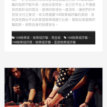
騙的指控不斷升高。這些玩家控訴，自己在平台上不僅遇
到存款秒沒的情況，提領的款項也一度消失，讓他們的辛
苦投注付之東流。本文將揭露168娛樂城詐騙的真相，並
與其他類似平台如富遊娛樂城進行比較，幫助玩家避開詐
騙陷阱，保障自身的財產安全。
168娛樂城
、
娛樂城詐騙
、
現金板
168娛樂城詐騙
、
168娛樂城評價
、
娛樂城詐騙
、
富遊娛樂城詐騙