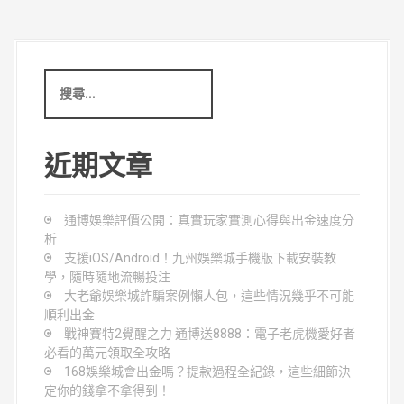
覽
搜
尋
關
鍵
字
近期文章
:
通博娛樂評價公開：真實玩家實測心得與出金速度分
析
支援iOS/Android！九州娛樂城手機版下載安裝教
學，隨時隨地流暢投注
大老爺娛樂城詐騙案例懶人包，這些情況幾乎不可能
順利出金
戰神賽特2覺醒之力 通博送8888：電子老虎機愛好者
必看的萬元領取全攻略
168娛樂城會出金嗎？提款過程全紀錄，這些細節決
定你的錢拿不拿得到！