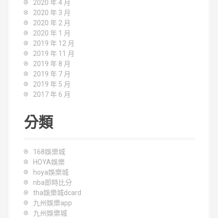
2020 年 4 月
2020 年 3 月
2020 年 2 月
2020 年 1 月
2019 年 12 月
2019 年 11 月
2019 年 8 月
2019 年 7 月
2019 年 5 月
2017 年 6 月
分類
168娛樂城
HOYA娛樂
hoya娛樂城
nba即時比分
tha娛樂城dcard
九州娛樂app
九州娛樂城