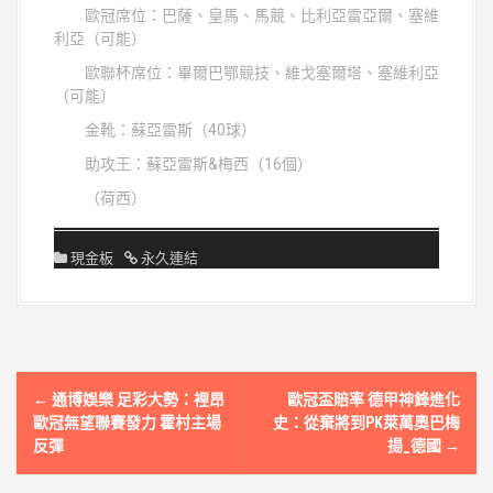
歐冠席位：巴薩、皇馬、馬競、比利亞雷亞爾、塞維
利亞（可能）
歐聯杯席位：畢爾巴鄂競技、維戈塞爾塔、塞維利亞
（可能）
金靴：蘇亞雷斯（40球）
助攻王：蘇亞雷斯&梅西（16個）
（荷西）
現金板
永久連結
文
←
通博娛樂 足彩大勢：裡昂
歐冠盃賠率 德甲神鋒進化
章
歐冠無望聯賽發力 霍村主場
史：從棄將到PK萊萬奧巴梅
反彈
揚_德國
→
導