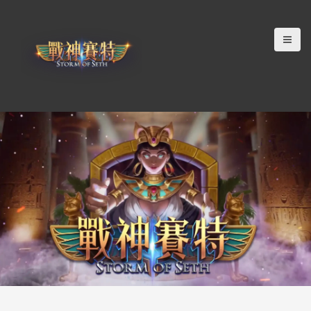
跳
至
主
要
內
容