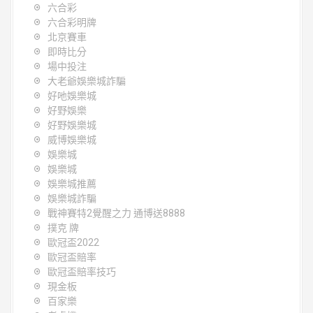
六合彩
六合彩明牌
北京賽車
即時比分
場中投注
大老爺娛樂城詐騙
好吔娛樂城
好野娛樂
好野娛樂城
威博娛樂城
娛樂城
娛樂城
娛樂城推薦
娛樂城詐騙
戰神賽特2覺醒之力 通博送8888
撲克 牌
歐冠盃2022
歐冠盃賠率
歐冠盃賠率技巧
現金板
百家樂