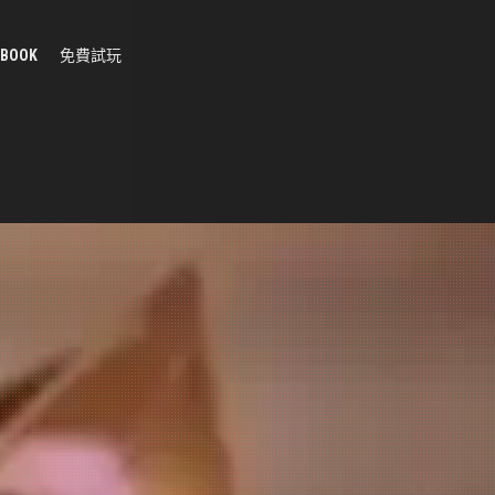
EBOOK
免費試玩