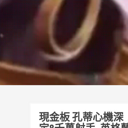
現金板 孔蒂心機深