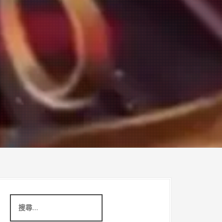
搜
尋
關