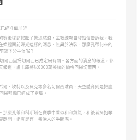
蘭
庫已經准備加盟
賽後埰訪掀起了驚濤駭浪，主教練親自發短信告訴我，我
在媒體面前曝光這樣的消息，無異於決裂，那麼孔蒂何來的
級前鋒下分手信呢？
切爾西回掃切爾西已成定局有關。各方面的消息的報道，都
報道，盧卡庫將以8000萬英鎊的價格回掃切爾西。
爾、坎特以及貝克等多名切爾西球員。天空體育則是把盧
獸回掃藍橋已經成了定局。
那麼孔蒂和科斯塔在賽季中看似和和氣氣，和後者擁抱奪
腳踢開，還真是有一番治人的手腕呢。