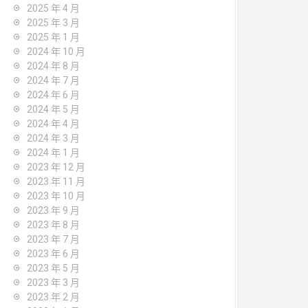
2025 年 4 月
2025 年 3 月
2025 年 1 月
2024 年 10 月
2024 年 8 月
2024 年 7 月
2024 年 6 月
2024 年 5 月
2024 年 4 月
2024 年 3 月
2024 年 1 月
2023 年 12 月
2023 年 11 月
2023 年 10 月
2023 年 9 月
2023 年 8 月
2023 年 7 月
2023 年 6 月
2023 年 5 月
2023 年 3 月
2023 年 2 月