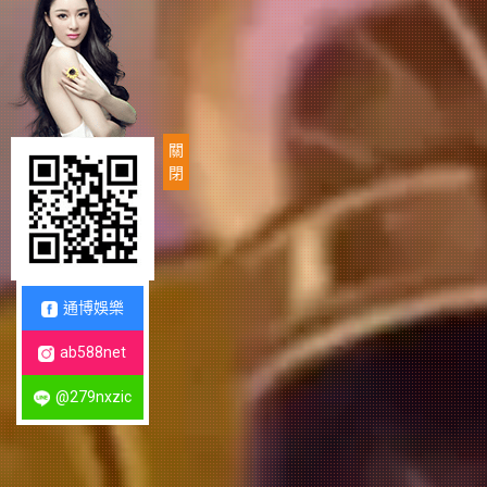
關
閉
通博娛樂
ab588net
@279nxzic