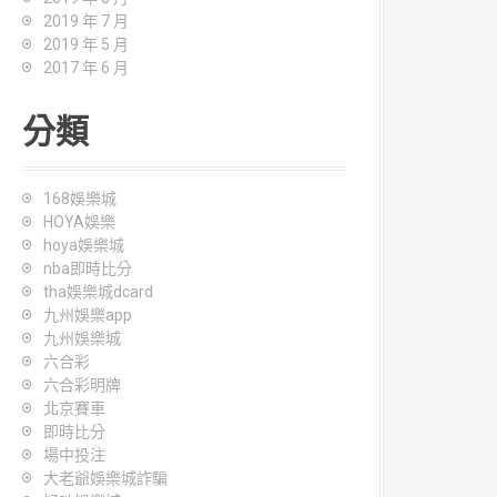
2019 年 7 月
2019 年 5 月
2017 年 6 月
分類
168娛樂城
HOYA娛樂
hoya娛樂城
nba即時比分
tha娛樂城dcard
九州娛樂app
九州娛樂城
六合彩
六合彩明牌
北京賽車
即時比分
場中投注
大老爺娛樂城詐騙