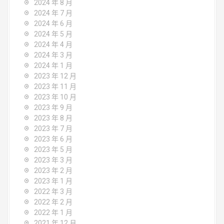
2024 年 8 月
2024 年 7 月
2024 年 6 月
2024 年 5 月
2024 年 4 月
2024 年 3 月
2024 年 1 月
2023 年 12 月
2023 年 11 月
2023 年 10 月
2023 年 9 月
2023 年 8 月
2023 年 7 月
2023 年 6 月
2023 年 5 月
2023 年 3 月
2023 年 2 月
2023 年 1 月
2022 年 3 月
2022 年 2 月
2022 年 1 月
2021 年 12 月