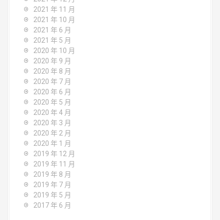
2021 年 11 月
2021 年 10 月
2021 年 6 月
2021 年 5 月
2020 年 10 月
2020 年 9 月
2020 年 8 月
2020 年 7 月
2020 年 6 月
2020 年 5 月
2020 年 4 月
2020 年 3 月
2020 年 2 月
2020 年 1 月
2019 年 12 月
2019 年 11 月
2019 年 8 月
2019 年 7 月
2019 年 5 月
2017 年 6 月