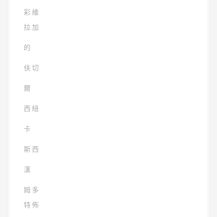
彩 維
拉 加
的
伕 切
爾
西 紐
卡
斯 西
漢
姆 多
特 佈