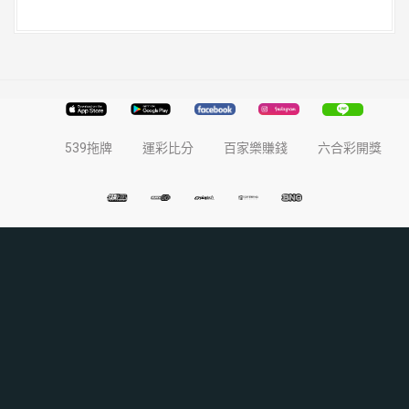
539拖牌
運彩比分
百家樂賺錢
六合彩開獎