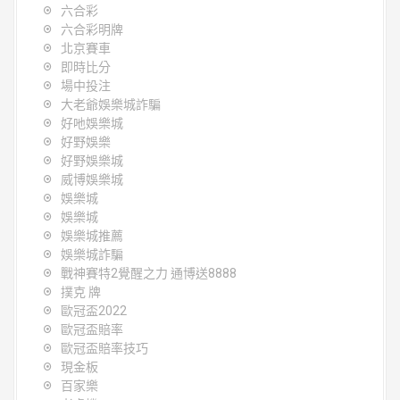
六合彩
六合彩明牌
北京賽車
即時比分
場中投注
大老爺娛樂城詐騙
好吔娛樂城
好野娛樂
好野娛樂城
威博娛樂城
娛樂城
娛樂城
娛樂城推薦
娛樂城詐騙
戰神賽特2覺醒之力 通博送8888
撲克 牌
歐冠盃2022
歐冠盃賠率
歐冠盃賠率技巧
現金板
百家樂