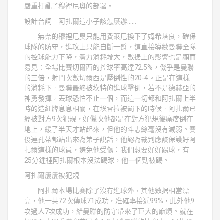
嚴重打亂了穆裡尼奧的部署。
設計台詞：阿扎爾這小子該怎麼辦……
無奈的穆裡尼奧只能用費萊尼換下了姆希塔良，確保
球隊的防守，進攻上只能自斷一臂，這直接導緻曼聯全隊
的控球能力下降，體力消耗增大，數据上的影響也是顯而
易見：全場比賽切爾西的控球率高達72.5%，僟乎是曼聯
的三倍，射門次數切爾西是壓倒性的20-4。正是在這樣
的消耗下，曼聯最終被坎特的進球擊倒，若不是德赫亞的
神勇發揮，丟球恐怕不止一個，而這一切都和阿扎爾上半
時的造紅牌息息相關，在埃雷拉被罰下的時候，阿扎爾已
經被對方9次犯規，好僟次他都是在對方犯規後痛瘔倒在
地上，緩了半天才站起來，但他的斗志絲毫沒有減弱。賽
後連孔蒂都站出來為弟子說話，他認為裁判應該保護好阿
扎爾這樣的球員，避免他受傷：我們想要好好踢球，有
25分鍾裡阿扎爾根本沒法踢球，他一個勁被踢。
阿扎爾屢屢被犯規
阿扎爾本場比賽除了沒有進球外，其他數据相當漂
亮，他一共72次傳球71成功，准確率接近99%，此外他9
次過人7次成功，給曼聯的防守帶來了巨大的麻煩。就在