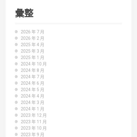
彙整
2026 年 7 月
2026 年 2 月
2025 年 4 月
2025 年 3 月
2025 年 1 月
2024 年 10 月
2024 年 8 月
2024 年 7 月
2024 年 6 月
2024 年 5 月
2024 年 4 月
2024 年 3 月
2024 年 1 月
2023 年 12 月
2023 年 11 月
2023 年 10 月
2023 年 9 月