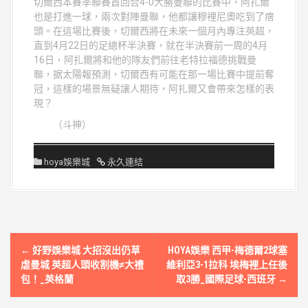
切爾西本賽季聯賽首回合4-0大勝曼聯的比賽中，阿扎爾
也是打進一球，兩次對陣曼聯，他都讓穆裡尼奧吃到了瘔
頭。在這場比賽後，切爾西將在未來一個月內專注英超，
直到4月22日的足總杯半決賽，就在半決賽前一周的4月
16日，阿扎爾將和他的隊友們前往老特拉福德挑戰曼
聯，据太陽報預測，切爾西有可能在那一場比賽中提前奪
冠，這樣的場景無疑讓人期待，阿扎爾又會帶來怎樣的表
現？
（斗神）
hoya娛樂城
永久連結
文
←
好野娛樂城 大招沒出仍草
HOYA娛樂 西甲-梅德爾2球塞
章
虐曼城 英超人頭收割機≠大禮
維利亞3-1拉科 埃梅裡上任後
包！_英格蘭
取3勝_國際足球-西班牙
→
導