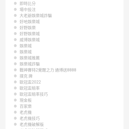
即時比分
場中投注
大老爺娛樂城詐騙
好吔娛樂城
好野娛樂
好野娛樂城
威博娛樂城
娛樂城
娛樂城
娛樂城推薦
娛樂城詐騙
戰神賽特2覺醒之力 通博送8888
撲克 牌
歐冠盃2022
歐冠盃賠率
歐冠盃賠率技巧
現金板
百家樂
老虎機
老虎機技巧
老虎機破解版