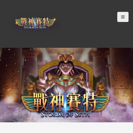
跳
至
主
要
內
容