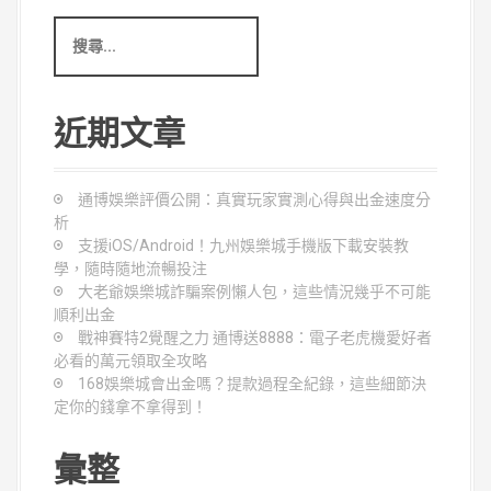
搜
尋
關
鍵
字
近期文章
:
通博娛樂評價公開：真實玩家實測心得與出金速度分
析
支援iOS/Android！九州娛樂城手機版下載安裝教
學，隨時隨地流暢投注
大老爺娛樂城詐騙案例懶人包，這些情況幾乎不可能
順利出金
戰神賽特2覺醒之力 通博送8888：電子老虎機愛好者
必看的萬元領取全攻略
168娛樂城會出金嗎？提款過程全紀錄，這些細節決
定你的錢拿不拿得到！
彙整