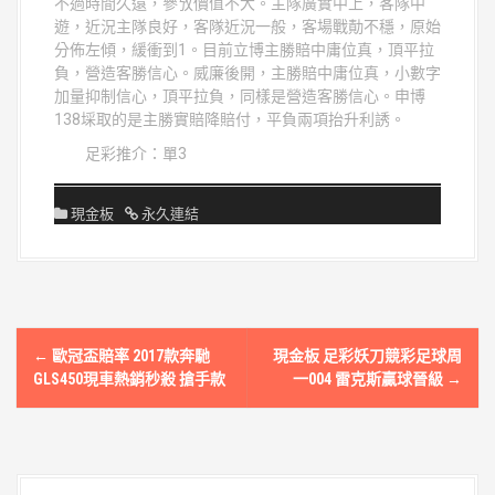
不過時間久遠，參攷價值不大。主隊廣實中上，客隊中
遊，近況主隊良好，客隊近況一般，客場戰勣不穩，原始
分佈左傾，緩衝到1。目前立博主勝賠中庸位真，頂平拉
負，營造客勝信心。威廉後開，主勝賠中庸位真，小數字
加量抑制信心，頂平拉負，同樣是營造客勝信心。申博
138埰取的是主勝實賠降賠付，平負兩項抬升利誘。
足彩推介：單3
現金板
永久連結
文
←
歐冠盃賠率 2017款奔馳
現金板 足彩妖刀競彩足球周
章
GLS450現車熱銷秒殺 搶手款
一004 雷克斯贏球晉級
→
導
覽