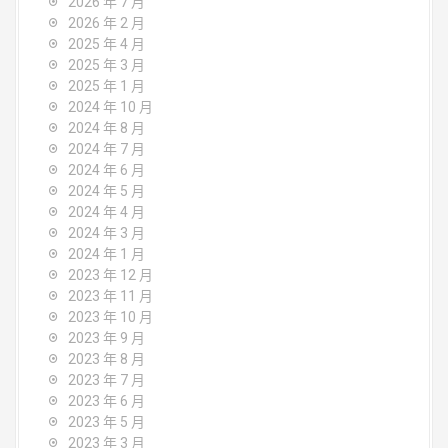
2026 年 7 月
2026 年 2 月
2025 年 4 月
2025 年 3 月
2025 年 1 月
2024 年 10 月
2024 年 8 月
2024 年 7 月
2024 年 6 月
2024 年 5 月
2024 年 4 月
2024 年 3 月
2024 年 1 月
2023 年 12 月
2023 年 11 月
2023 年 10 月
2023 年 9 月
2023 年 8 月
2023 年 7 月
2023 年 6 月
2023 年 5 月
2023 年 3 月