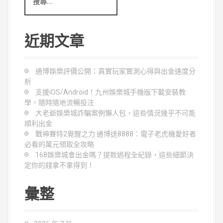
尋
關
鍵
字
近期文章
:
通博娛樂評價公開：真實玩家實測心得與出金速度分
析
支援iOS/Android！九州娛樂城手機版下載安裝教
學，隨時隨地流暢投注
大老爺娛樂城詐騙案例懶人包，這些情況幾乎不可能
順利出金
戰神賽特2覺醒之力 通博送8888：電子老虎機愛好者
必看的萬元領取全攻略
168娛樂城會出金嗎？提款過程全紀錄，這些細節決
定你的錢拿不拿得到！
彙整