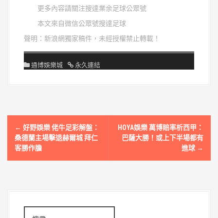
更多內容請關注搜達業余足球公眾號
本文來自微信公眾號搜達足球
聲明：新浪網獨家稿件，未經授權禁止轉載！
通博娛樂城
永久連結
文
←
好野娛樂 佬牛足彩解盤：
HOYA娛樂 萬博賠率析西甲：
章
桑德蘭主場擊退赫爾城 拜仁
巴薩大勝！或上下半場都有
客勝作膽
進球
→
導
覽
搜