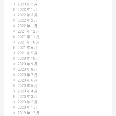
2023 年 2 月
2023 年 1 月
2022 年 3 月
2022 年 2 月
2022 年 1 月
2021 年 12 月
2021 年 11 月
2021 年 10 月
2021 年 6 月
2021 年 5 月
2020 年 10 月
2020 年 9 月
2020 年 8 月
2020 年 7 月
2020 年 6 月
2020 年 5 月
2020 年 4 月
2020 年 3 月
2020 年 2 月
2020 年 1 月
2019 年 12 月