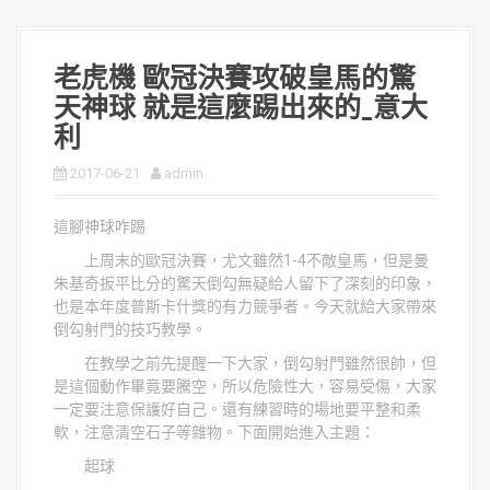
老虎機 歐冠決賽攻破皇馬的驚
天神球 就是這麼踢出來的_意大
利
2017-06-21
admin
這腳神球咋踢
上周末的歐冠決賽，尤文雖然1-4不敵皇馬，但是曼
朱基奇扳平比分的驚天倒勾無疑給人留下了深刻的印象，
也是本年度普斯卡什獎的有力競爭者。今天就給大家帶來
倒勾射門的技巧教學。
在教學之前先提醒一下大家，倒勾射門雖然很帥，但
是這個動作畢竟要騰空，所以危險性大，容易受傷，大家
一定要注意保護好自己。還有練習時的場地要平整和柔
軟，注意清空石子等雜物。下面開始進入主題：
起球