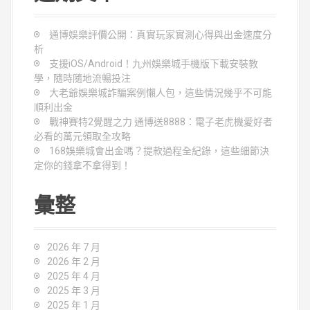
通博娛樂評價公開：真實玩家實測心得與出金速度分
析
支援iOS/Android！九州娛樂城手機版下載安裝教
學，隨時隨地流暢投注
大老爺娛樂城詐騙案例懶人包，這些情況幾乎不可能
順利出金
戰神賽特2覺醒之力 通博送8888：電子老虎機愛好者
必看的萬元領取全攻略
168娛樂城會出金嗎？提款過程全紀錄，這些細節決
定你的錢拿不拿得到！
彙整
2026 年 7 月
2026 年 2 月
2025 年 4 月
2025 年 3 月
2025 年 1 月