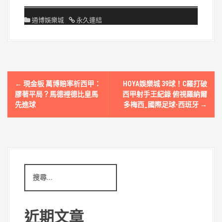
通博娛樂城
永久連結
文
←
現金板 萬博賠率析西甲：
HOYA娛樂城 39球！C羅打破
章
膠著平局？馬德裡德比皇馬
西甲射手王紀錄 俯視羅納爾
先進球
多梅西_國際足球-西班牙
→
導
覽
搜
尋
關
鍵
字
近期文章
: