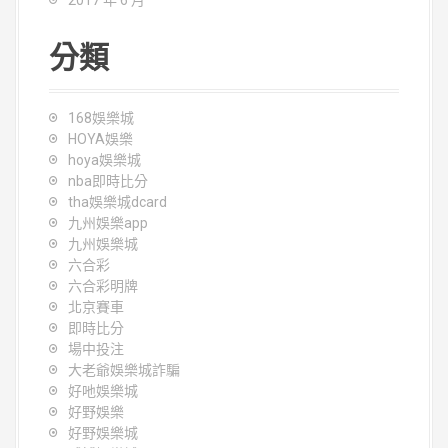
2017 年 6 月
分類
168娛樂城
HOYA娛樂
hoya娛樂城
nba即時比分
tha娛樂城dcard
九州娛樂app
九州娛樂城
六合彩
六合彩明牌
北京賽車
即時比分
場中投注
大老爺娛樂城詐騙
好吔娛樂城
好野娛樂
好野娛樂城