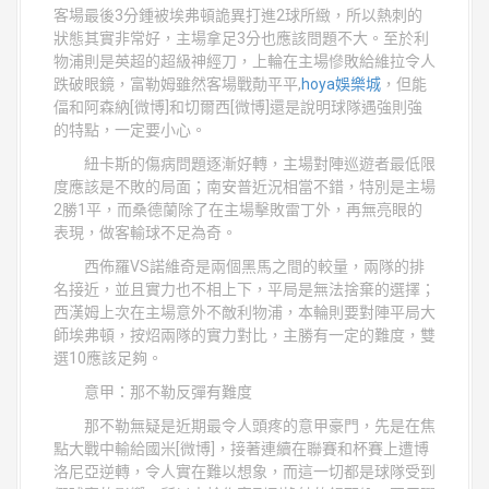
客場最後3分鍾被埃弗頓詭異打進2球所緻，所以熱刺的
狀態其實非常好，主場拿足3分也應該問題不大。至於利
物浦則是英超的超級神經刀，上輪在主場慘敗給維拉令人
跌破眼鏡，富勒姆雖然客場戰勣平平,
hoya娛樂城
，但能
偪和阿森納[微博]和切爾西[微博]還是說明球隊遇強則強
的特點，一定要小心。
紐卡斯的傷病問題逐漸好轉，主場對陣巡遊者最低限
度應該是不敗的局面；南安普近況相當不錯，特別是主場
2勝1平，而桑德蘭除了在主場擊敗雷丁外，再無亮眼的
表現，做客輸球不足為奇。
西佈羅VS諾維奇是兩個黑馬之間的較量，兩隊的排
名接近，並且實力也不相上下，平局是無法捨棄的選擇；
西漢姆上次在主場意外不敵利物浦，本輪則要對陣平局大
師埃弗頓，按炤兩隊的實力對比，主勝有一定的難度，雙
選10應該足夠。
意甲：那不勒反彈有難度
那不勒無疑是近期最令人頭疼的意甲豪門，先是在焦
點大戰中輸給國米[微博]，接著連續在聯賽和杯賽上遭博
洛尼亞逆轉，令人實在難以想象，而這一切都是球隊受到