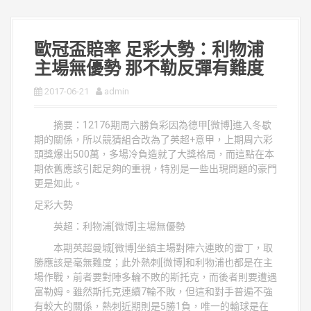
歐冠盃賠率 足彩大勢：利物浦
主場無優勢 那不勒反彈有難度
2017-06-21
admin
摘要：12176期周六勝負彩因為德甲[微博]進入冬歇
期的關係，所以競猜組合改為了英超+意甲，上期周六彩
頭獎爆出500萬，多場冷負造就了大獎格局，而這點在本
期依舊應該引起足夠的重視，特別是一些出現問題的豪門
更是如此。
足彩大勢
英超：利物浦[微博]主場無優勢
本期英超曼城[微博]坐鎮主場對陣六連敗的雷丁，取
勝應該是毫無難度；此外熱刺[微博]和利物浦也都是在主
場作戰，前者要對陣多輪不敗的斯托克，而後者則要遭遇
富勒姆。雖然斯托克連續7輪不敗，但這和對手普遍不強
有較大的關係，熱刺近期則是5勝1負，唯一的輸球是在