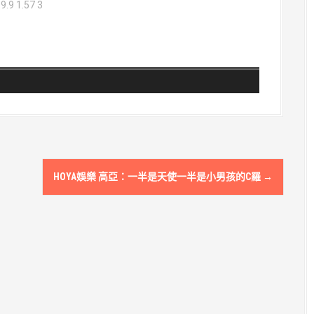
.9 1.57 3
HOYA娛樂 高亞：一半是天使一半是小男孩的C羅
→