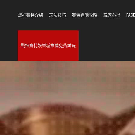
戰神賽特介紹
玩法技巧
賽特進階攻略
玩家心得
FAC
戰神賽特娛樂城推薦免費試玩