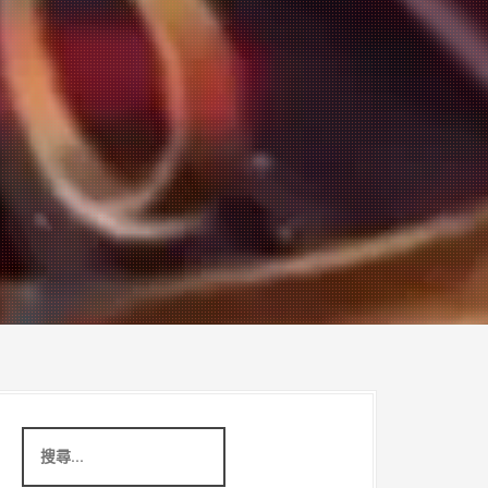
搜
尋
關