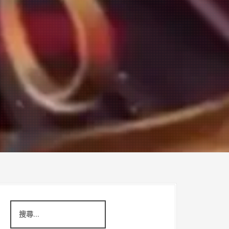
搜
尋
關