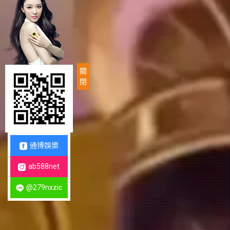
關
閉
通博娛樂
ab588net
@279nxzic