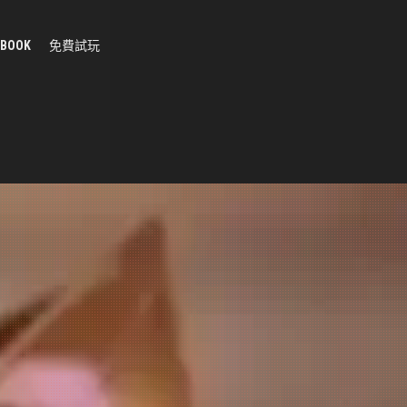
EBOOK
免費試玩