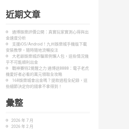
鍵
字
近期文章
:
通博娛樂評價公開：真實玩家實測心得與出
金速度分析
支援iOS/Android！九州娛樂城手機版下載
安裝教學，隨時隨地流暢投注
大老爺娛樂城詐騙案例懶人包，這些情況幾
乎不可能順利出金
戰神賽特2覺醒之力 通博送8888：電子老虎
機愛好者必看的萬元領取全攻略
168娛樂城會出金嗎？提款過程全紀錄，這
些細節決定你的錢拿不拿得到！
彙整
2026 年 7 月
2026 年 2 月