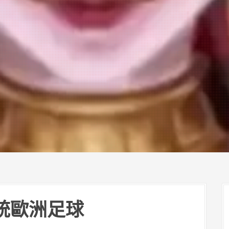
統歐洲足球