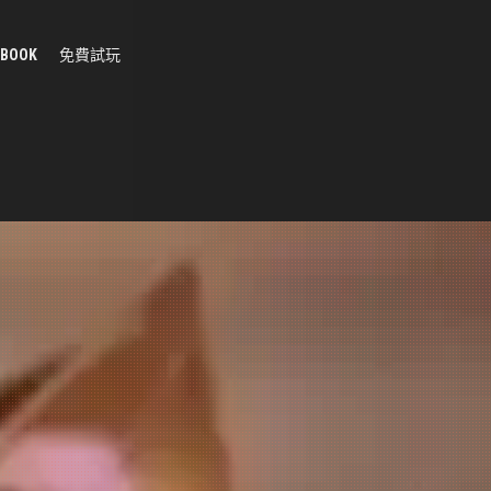
EBOOK
免費試玩