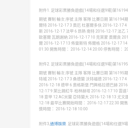
附件1. 足球彩票勝負遊戲(14場和任選9場)第1619
期號 賽制 輪次 序號 主隊 客隊 比賽日期 第16194期 
爾特 2016-12-17 3 奧厄 杜塞爾多伕 2016-12-1
斯 2016-12-17 法甲 6 昂熱 南特 2016-12-17 法乙
歐塞爾 瓦朗謝納 2016-12-17 10 克萊蒙 奧爾良 201
爾 2016-12-17 13 佈雷斯特 佈爾格 2016-12-17
01:30 開售時間： 2016-12-14 20:00 停售時間： 201
附件2. 足球彩票勝負遊戲(14場和任選9場)第1619
期號 賽制 輪次 序號 主隊 客隊 比賽日期 第16195期 
特城 2016-12-17 3 桑德蘭 沃特福德 2016-12-1
2016-12-18 德甲 6 奧格斯堡 門興格拉德巴赫 2016-1
12-17 9 萊比錫紅牛 柏林赫塔 2016-12-17 10 雲
18 意甲 12 AC米蘭 亞特蘭大 2016-12-18 13 尤文
12-18 最早比賽開始時間： 2016-12-17 22:30 開售時間
獎時間： 2016-12-18 10:00
附件3,
通博娛樂
. 足球彩票勝負遊戲(14場和任選9場)