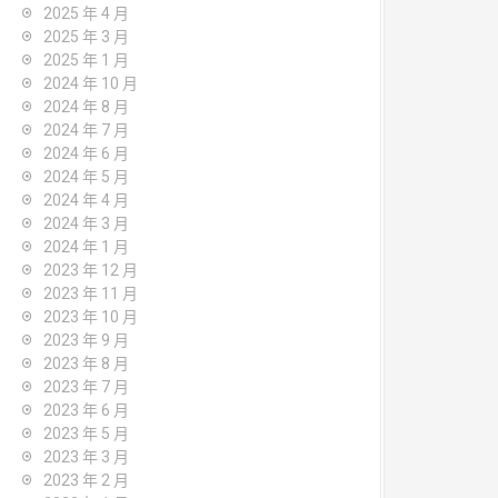
2025 年 4 月
2025 年 3 月
2025 年 1 月
2024 年 10 月
2024 年 8 月
2024 年 7 月
2024 年 6 月
2024 年 5 月
2024 年 4 月
2024 年 3 月
2024 年 1 月
2023 年 12 月
2023 年 11 月
2023 年 10 月
2023 年 9 月
2023 年 8 月
2023 年 7 月
2023 年 6 月
2023 年 5 月
2023 年 3 月
2023 年 2 月