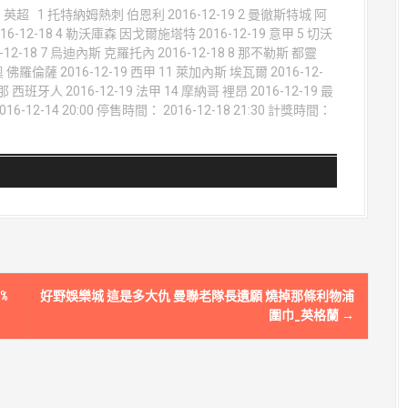
英超 1 托特納姆熱刺 伯恩利 2016-12-19 2 曼徹斯特城 阿
6-12-18 4 勒沃庫森 因戈爾施塔特 2016-12-19 意甲 5 切沃
12-18 7 烏迪內斯 克羅托內 2016-12-18 8 那不勒斯 都靈
齊奧 佛羅倫薩 2016-12-19 西甲 11 萊加內斯 埃瓦爾 2016-12-
 西班牙人 2016-12-19 法甲 14 摩納哥 裡昂 2016-12-19 最
6-12-14 20:00 停售時間： 2016-12-18 21:30 計獎時間：
%
好野娛樂城 這是多大仇 曼聯老隊長遺願 燒掉那條利物浦
圍巾_英格蘭
→