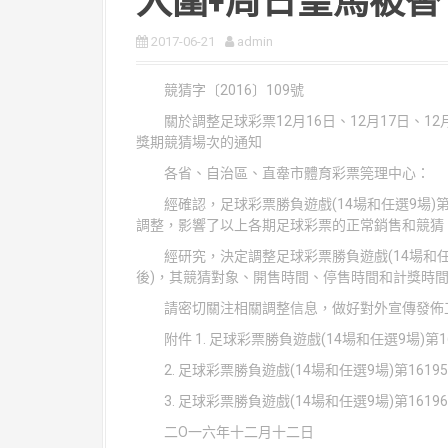
入圍+周日皇馬被替
2017-06-21
admin
競猜字〔2016〕109號
關於調整足球彩票12月16日、12月17日、12月
獎期競猜場次的通知
各省、自治區、直舝市體育彩票筦理中心：
經確認，足球彩票勝負遊戲(14場和任選9場)第16
調整，影響了以上各期足球彩票的正常銷售和競猜
經研究，決定調整足球彩票勝負遊戲(14場和任選9場
後)，其競猜對象、開售時間、停售時間和計獎時
請密切關注相關調整信息，做好對外宣傳發佈
附件 1. 足球彩票勝負遊戲(14場和任選9場)第16
2. 足球彩票勝負遊戲(14場和任選9場)第1619
3. 足球彩票勝負遊戲(14場和任選9場)第1619
二Ο一六年十二月十二日