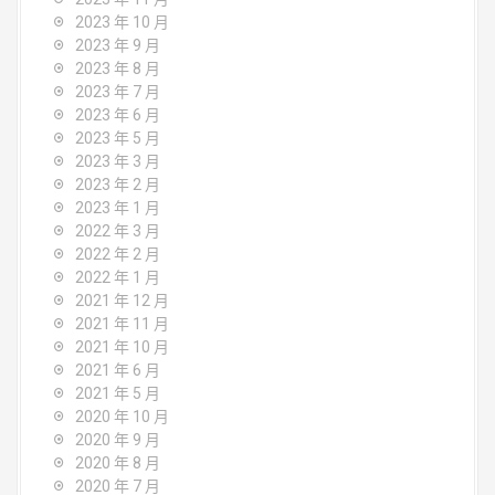
2023 年 10 月
2023 年 9 月
2023 年 8 月
2023 年 7 月
2023 年 6 月
2023 年 5 月
2023 年 3 月
2023 年 2 月
2023 年 1 月
2022 年 3 月
2022 年 2 月
2022 年 1 月
2021 年 12 月
2021 年 11 月
2021 年 10 月
2021 年 6 月
2021 年 5 月
2020 年 10 月
2020 年 9 月
2020 年 8 月
2020 年 7 月