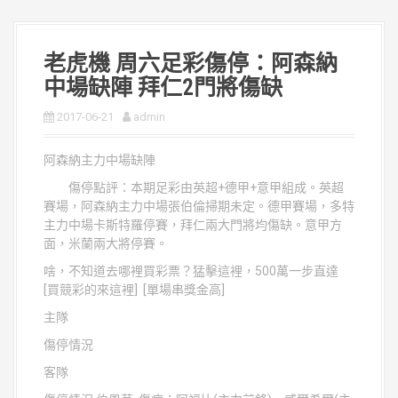
老虎機 周六足彩傷停：阿森納
中場缺陣 拜仁2門將傷缺
2017-06-21
admin
阿森納主力中場缺陣
傷停點評：本期足彩由英超+德甲+意甲組成。英超
賽場，阿森納主力中場張伯倫掃期未定。德甲賽場，多特
主力中場卡斯特羅停賽，拜仁兩大門將均傷缺。意甲方
面，米蘭兩大將停賽。
啥，不知道去哪裡買彩票？猛擊這裡，500萬一步直達
[買競彩的來這裡] [單場串獎金高]
主隊
傷停情況
客隊