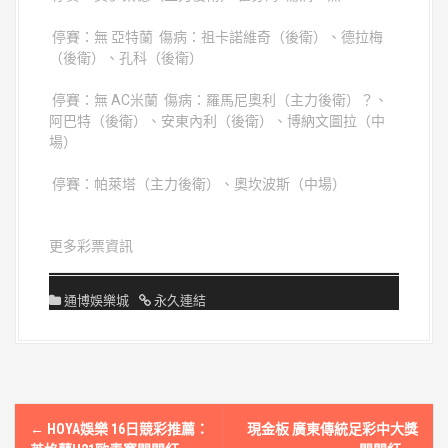
停賽：無 亞特蘭 傷病：祖卡諾維奇（後衛）、德拉梅
（後衛）、孔科（後衛）
停賽：無 AC米蘭 傷病：羅馬尼奧利（主力後衛）？、
阿巴特（後衛）、安東內利（後衛）、博納文圖拉（中
場）
停賽：帕萊塔（主力後衛）、奧坎波斯（中場）
更多彩票資訊
通博娛樂城
永久連結
文
←
HOYA娛樂 16日競彩推薦：
現金板 廣東傳統足彩中大獎