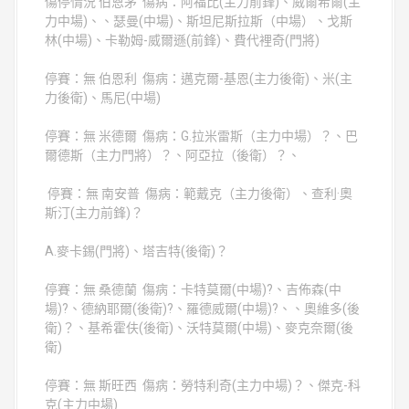
傷停情況 伯恩茅 傷病：阿福比(主力前鋒)、威爾希爾(主
力中場)、、瑟曼(中場)、斯坦尼斯拉斯（中場）、戈斯
林(中場)、卡勒姆-威爾遜(前鋒)、費代裡奇(門將)
停賽：無 伯恩利 傷病：邁克爾-基恩(主力後衛)、米(主
力後衛)、馬尼(中場)
停賽：無 米德爾 傷病：G.拉米雷斯（主力中場）？、巴
爾德斯（主力門將）？、阿亞拉（後衛）？、
停賽：無 南安普 傷病：範戴克（主力後衛）、查利·奧
斯汀(主力前鋒)？
A.麥卡錫(門將)、塔吉特(後衛)？
停賽：無 桑德蘭 傷病：卡特莫爾(中場)?、吉佈森(中
場)?、德納耶爾(後衛)?、羅德威爾(中場)?、、奧維多(後
衛)？、基希霍伕(後衛)、沃特莫爾(中場)、麥克奈爾(後
衛)
停賽：無 斯旺西 傷病：勞特利奇(主力中場)？、傑克-科
克(主力中場)