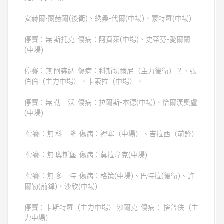
安赫爾-蘭赫爾(後衛)、納桑-代爾(中場)、蒙特羅(中場)
停賽：無 斯托克 傷病：阿費萊(中場)、史蒂芬-愛爾蘭
(中場)
停賽：無 阿森納 傷病：科斯切爾尼（主力後衛）？、張
伯倫（主力中場）、卡索拉（中場）、
停賽：無 勒 沃 傷病：拉爾斯-本德(中場)、恰爾漢奧盧
(中場)
停賽：無 科 隆 傷病：裡塞（中場）、吉拉西（前鋒）
停賽：無 奧斯堡 傷病：莫拉韋克(中場)
停賽：無 多 特 傷病：格策(中場)、巴特拉(後衛)、許
爾勒(前鋒)、沙欣(中場)
停賽：卡斯特羅（主力中場） 沙爾克 傷病： 捨普伕（主
力中場）