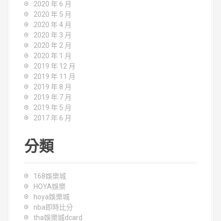
2020 年 6 月
2020 年 5 月
2020 年 4 月
2020 年 3 月
2020 年 2 月
2020 年 1 月
2019 年 12 月
2019 年 11 月
2019 年 8 月
2019 年 7 月
2019 年 5 月
2017 年 6 月
分類
168娛樂城
HOYA娛樂
hoya娛樂城
nba即時比分
tha娛樂城dcard