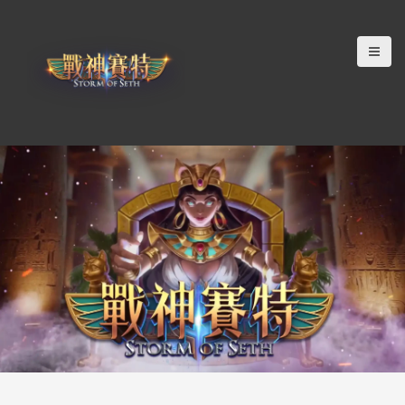
跳
至
主
要
內
容