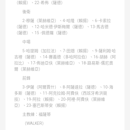
（賴揚）、22-希佈（薩德）
後衛
2-穆薩（萊赫維亞）、4-哈隆（賴揚）、6-卡索拉
（薩德）、12-哈米德·伊斯梅爾（薩德）、13-馬吉德
（薩德）、15 -佩德羅（薩德）
中場
5-哈提姆（加拉法）、7-田畑（賴揚）、9-薩利姆·哈
吉裡（薩德）、14-賽義德（多哈阿拉伯）、16-胡赫（阿
拉比）、17-佈迪亞伕（萊赫維亞）、18-路易斯-儒尼奧
爾（萊赫維亞）
前鋒
3-伊薩（阿爾賈什）、8-阿薩達拉（薩德）、10-海
多斯（薩德）、11-阿克拉姆-阿費伕（西班牙希洪競
技）、19-阿拉（賴揚）、20-阿裡-阿費伕（萊赫維
亞）、23-塞巴斯蒂安（賴揚）
主教練：福薩蒂
（WALKER）