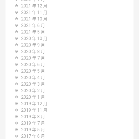
2021 年 12 月
2021 年 11 月
2021 年 10 月
2021 年 6 月
2021 年 5 月
2020 年 10 月
2020 年 9 月
2020 年 8 月
2020 年 7 月
2020 年 6 月
2020 年 5 月
2020 年 4 月
2020 年 3 月
2020 年 2 月
2020 年 1 月
2019 年 12 月
2019 年 11 月
2019 年 8 月
2019 年 7 月
2019 年 5 月
2017 年 6 月