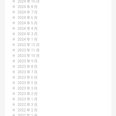
2024 年 10 月
2024 年 8 月
2024 年 7 月
2024 年 6 月
2024 年 5 月
2024 年 4 月
2024 年 3 月
2024 年 1 月
2023 年 12 月
2023 年 11 月
2023 年 10 月
2023 年 9 月
2023 年 8 月
2023 年 7 月
2023 年 6 月
2023 年 5 月
2023 年 3 月
2023 年 2 月
2023 年 1 月
2022 年 3 月
2022 年 2 月
2022 年 1 月