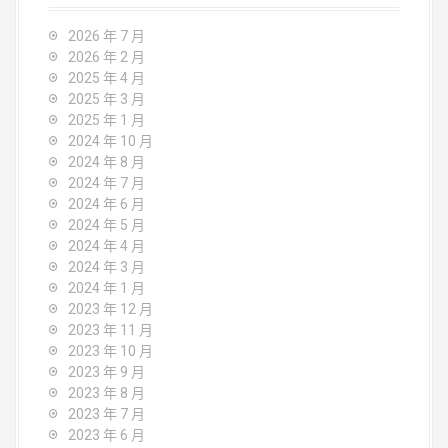
2026 年 7 月
2026 年 2 月
2025 年 4 月
2025 年 3 月
2025 年 1 月
2024 年 10 月
2024 年 8 月
2024 年 7 月
2024 年 6 月
2024 年 5 月
2024 年 4 月
2024 年 3 月
2024 年 1 月
2023 年 12 月
2023 年 11 月
2023 年 10 月
2023 年 9 月
2023 年 8 月
2023 年 7 月
2023 年 6 月