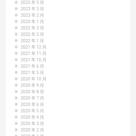
2023 年 5 月
2023 年 3 月
2023 年 2 月
2023 年 1 月
2022 年 3 月
2022 年 2 月
2022 年 1 月
2021 年 12 月
2021 年 11 月
2021 年 10 月
2021 年 6 月
2021 年 5 月
2020 年 10 月
2020 年 9 月
2020 年 8 月
2020 年 7 月
2020 年 6 月
2020 年 5 月
2020 年 4 月
2020 年 3 月
2020 年 2 月