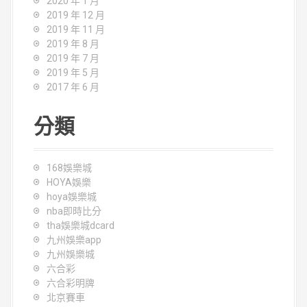
2020 年 1 月
2019 年 12 月
2019 年 11 月
2019 年 8 月
2019 年 7 月
2019 年 5 月
2017 年 6 月
分類
168娛樂城
HOYA娛樂
hoya娛樂城
nba即時比分
tha娛樂城dcard
九州娛樂app
九州娛樂城
六合彩
六合彩明牌
北京賽車