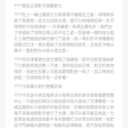
????重回主場對手困難更大
????在上一輪比賽當代力帆客場不敵遼足之後，球隊無奈
吞下兩連敗，這次又回到主場，當代力帆隊將迎來一支不
尋常的升班馬球隊——天津權健。兩場比賽失利，我們也
下來總結了球隊在場上的不足之處，在最後一腳的得分能
力上我們通過訓練也進行了提高。這一周針對天津權健的
技戰朮打法，張外龍做了非常細緻的研究，尤其在今晚比
賽中，要對對方中路大做文章。
????而天津權健也是才遭遇了兩連敗，對手也希望通過拿
下力帆隊來挽回勢。不過，張外龍告訴記者：對手的進攻
很好，但是在反擊上可能就要相對差一點了，加上場地的
狀態，也會對對手有一定影響。
????卡帥讚力帆打整體足球
????今天是卡納瓦羅再次以客隊主帥的身份做客重慶奧體
中心，只是他的隊伍已經由廣州恆大換成了天津權健。卡
納瓦羅對於力帆隊的印象非常好，在賽前新聞發佈會上他
毫不吝嗇地對對手進行了大讚，我可以毫不顧忌地說，力
帆隊是我遇到過為數不多的整體打法非常好的球隊。他們
從守門員開大腳時就一點點向前場推進，而不是從某個點