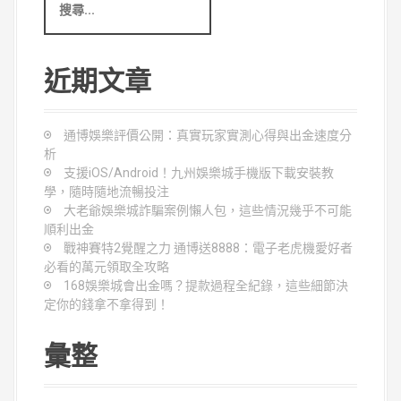
尋
關
鍵
字
近期文章
:
通博娛樂評價公開：真實玩家實測心得與出金速度分
析
支援iOS/Android！九州娛樂城手機版下載安裝教
學，隨時隨地流暢投注
大老爺娛樂城詐騙案例懶人包，這些情況幾乎不可能
順利出金
戰神賽特2覺醒之力 通博送8888：電子老虎機愛好者
必看的萬元領取全攻略
168娛樂城會出金嗎？提款過程全紀錄，這些細節決
定你的錢拿不拿得到！
彙整