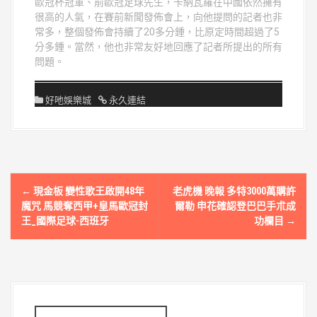
歐冠杯冠軍、前歐冠足球先生，卡納瓦羅在中國依然擁有
很高的人氣，在賽前新聞發佈會上，向他提問的記者也非
常多，整個發佈會持續了20多分鍾，比原定時間超過了5
分多鍾。當然，他也非常友好地回應了記者所提出的所有
問題。
好吔娛樂城
永久連結
文
←
現金板 變性歌王啟開48年
老虎機 晚報 多特3000萬購許
章
魔咒 馬競奪西甲+皇馬歐冠封
爾勒 申花確認登巴巴手朮成
王_國際足球-西班牙
功欄目
→
導
覽
搜