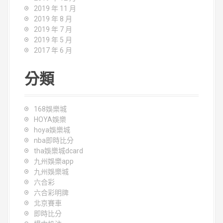
2019 年 11 月
2019 年 8 月
2019 年 7 月
2019 年 5 月
2017 年 6 月
分類
168娛樂城
HOYA娛樂
hoya娛樂城
nba即時比分
tha娛樂城dcard
九州娛樂app
九州娛樂城
六合彩
六合彩明牌
北京賽車
即時比分