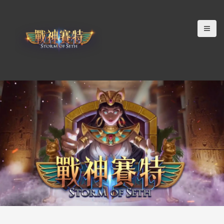
跳
至
主
要
內
容