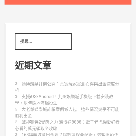
導
覽
搜
尋
關
鍵
字
近期文章
:
通博娛樂評價公開：真實玩家實測心得與出金速度分
析
支援iOS/Android！九州娛樂城手機版下載安裝教
學，隨時隨地流暢投注
大老爺娛樂城詐騙案例懶人包，這些情況幾乎不可能
順利出金
戰神賽特2覺醒之力 通博送8888：電子老虎機愛好者
必看的萬元領取全攻略
168娛樂城會出金嗎？提款過程全紀錄，這些細節決