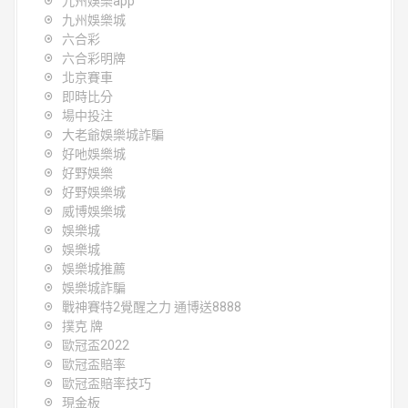
九州娛樂app
九州娛樂城
六合彩
六合彩明牌
北京賽車
即時比分
場中投注
大老爺娛樂城詐騙
好吔娛樂城
好野娛樂
好野娛樂城
威博娛樂城
娛樂城
娛樂城
娛樂城推薦
娛樂城詐騙
戰神賽特2覺醒之力 通博送8888
撲克 牌
歐冠盃2022
歐冠盃賠率
歐冠盃賠率技巧
現金板