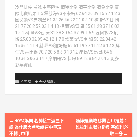
冷門排序 場號 主客隊名 猜勝比例 猜平比例 猜負比例 實
際比賽結果 1 5 霍芬海VS不來梅 62.64 20.39 16.97 1 2 3
因戈爾VS弗賴堡 51.33 26.46 22.21 0 3 10 梅 斯VS甘 岡
21.77 26.2 52.03 1 4 13 裡 爾VS雷 恩 55.61 28.37 16.02
1 5 1 科 隆VS勒 沃 31.38 30.64 37.99 1 6 9 波爾多VS尼
斯 25.83 32.05 42.12 1 7 8 埃蒂安VS南 錫 50.22 34.42
15.36 1 11 4 赫 塔VS達姆施 69.51 19.37 11.12 3 12 2 拜
仁VS萊比錫 70.7 20.5 8.8 3 13 12 裡 昂VS昂 熱 84.6
10.34 5.06 3 14 7 摩納哥VS卡 昂 89.12 8.84 2.04 3 更多
彩票資訊
老虎機
永久連結
文
←
HOYA娛樂 名帥接二連三下
通博娛樂城 徐陽西甲推薦：
章
課 為什麼大牌教練在中甲玩
維拉利主場分勝負 塞維利必
不轉 _中甲
取三分
→