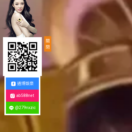
關
閉
通博娛樂
ab588net
@279nxzic