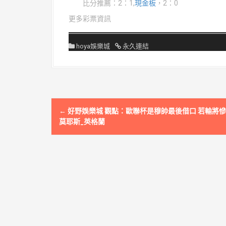
比分推薦：2：1,
現金板
，2：0
更多彩票資訊
hoya娛樂城
永久連結
文
←
好野娛樂城 觀點：歐聯杯是穆帥最後借口 若輸將
章
莫耶斯_英格蘭
導
覽