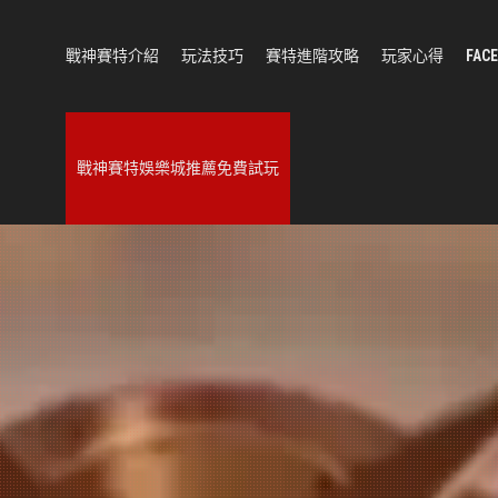
戰神賽特介紹
玩法技巧
賽特進階攻略
玩家心得
FAC
戰神賽特娛樂城推薦免費試玩