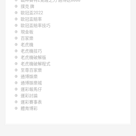
戰神賽特2覺醒之力 通博送8888
撲克 牌
歐冠盃2022
歐冠盃賠率
歐冠盃賠率技巧
現金板
百家樂
老虎機
老虎機技巧
老虎機破解版
老虎機破解程式
至尊百家樂
通博娛樂
通博娛樂城
運彩報馬仔
運彩討論
運彩賽事表
體育博彩