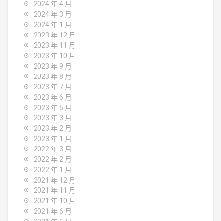
2024 年 4 月
2024 年 3 月
2024 年 1 月
2023 年 12 月
2023 年 11 月
2023 年 10 月
2023 年 9 月
2023 年 8 月
2023 年 7 月
2023 年 6 月
2023 年 5 月
2023 年 3 月
2023 年 2 月
2023 年 1 月
2022 年 3 月
2022 年 2 月
2022 年 1 月
2021 年 12 月
2021 年 11 月
2021 年 10 月
2021 年 6 月