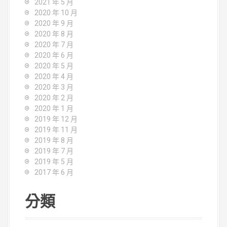
2021 年 5 月
2020 年 10 月
2020 年 9 月
2020 年 8 月
2020 年 7 月
2020 年 6 月
2020 年 5 月
2020 年 4 月
2020 年 3 月
2020 年 2 月
2020 年 1 月
2019 年 12 月
2019 年 11 月
2019 年 8 月
2019 年 7 月
2019 年 5 月
2017 年 6 月
分類