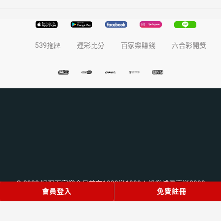
539拖牌
運彩比分
百家樂賺錢
六合彩開獎
© 2022 好野百家樂會員首存1000送1000！娛樂城最高送3000
立即登入
會員登入
火速註冊
免費註冊