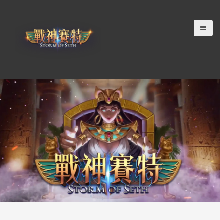
跳
至
主
要
內
容