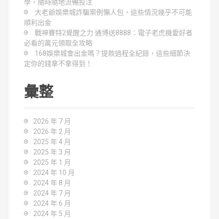
學，隨時隨地流暢投注
大老爺娛樂城詐騙案例懶人包，這些情況幾乎不可能
順利出金
戰神賽特2覺醒之力 通博送8888：電子老虎機愛好者
必看的萬元領取全攻略
168娛樂城會出金嗎？提款過程全紀錄，這些細節決
定你的錢拿不拿得到！
彙整
2026 年 7 月
2026 年 2 月
2025 年 4 月
2025 年 3 月
2025 年 1 月
2024 年 10 月
2024 年 8 月
2024 年 7 月
2024 年 6 月
2024 年 5 月