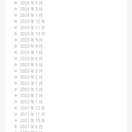
2024 年 4 月
2024 年 3 月
2024 年 1 月
2023 年 12 月
2023 年 11 月
2023 年 10 月
2023 年 9 月
2023 年 8 月
2023 年 7 月
2023 年 6 月
2023 年 5 月
2023 年 3 月
2023 年 2 月
2023 年 1 月
2022 年 3 月
2022 年 2 月
2022 年 1 月
2021 年 12 月
2021 年 11 月
2021 年 10 月
2021 年 6 月