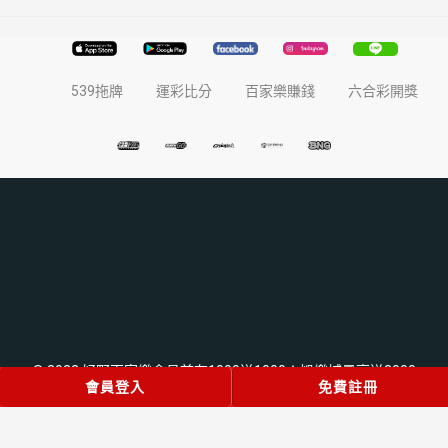
539拖牌
運彩比分
百家樂賺錢
六合彩開獎
© 2022 好野百家樂會員首存1000送1000！娛樂城最高送3000
立即登入
會員登入
火速註冊
免費註冊