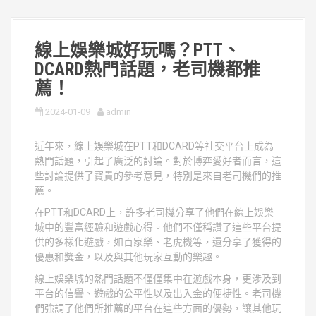
線上娛樂城好玩嗎？PTT、
DCARD熱門話題，老司機都推
薦！
2024-01-09
admin
近年來，線上娛樂城在PTT和DCARD等社交平台上成為
熱門話題，引起了廣泛的討論。對於博弈愛好者而言，這
些討論提供了寶貴的參考意見，特別是來自老司機們的推
薦。
在PTT和DCARD上，許多老司機分享了他們在線上娛樂
城中的豐富經驗和遊戲心得。他們不僅稱讚了這些平台提
供的多樣化遊戲，如百家樂、老虎機等，還分享了獲得的
優惠和獎金，以及與其他玩家互動的樂趣。
線上娛樂城的熱門話題不僅僅集中在遊戲本身，更涉及到
平台的信譽、遊戲的公平性以及出入金的便捷性。老司機
們強調了他們所推薦的平台在這些方面的優勢，讓其他玩