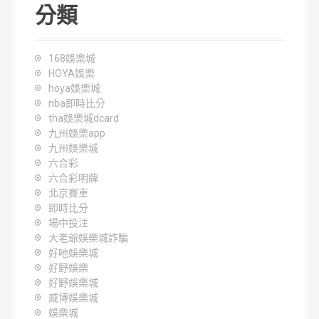
分類
168娛樂城
HOYA娛樂
hoya娛樂城
nba即時比分
tha娛樂城dcard
九州娛樂app
九州娛樂城
六合彩
六合彩明牌
北京賽車
即時比分
場中投注
大老爺娛樂城詐騙
好吔娛樂城
好野娛樂
好野娛樂城
威博娛樂城
娛樂城