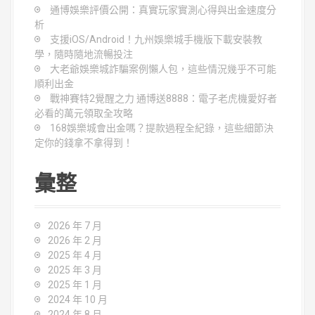
通博娛樂評價公開：真實玩家實測心得與出金速度分
析
支援iOS/Android！九州娛樂城手機版下載安裝教
學，隨時隨地流暢投注
大老爺娛樂城詐騙案例懶人包，這些情況幾乎不可能
順利出金
戰神賽特2覺醒之力 通博送8888：電子老虎機愛好者
必看的萬元領取全攻略
168娛樂城會出金嗎？提款過程全紀錄，這些細節決
定你的錢拿不拿得到！
彙整
2026 年 7 月
2026 年 2 月
2025 年 4 月
2025 年 3 月
2025 年 1 月
2024 年 10 月
2024 年 8 月