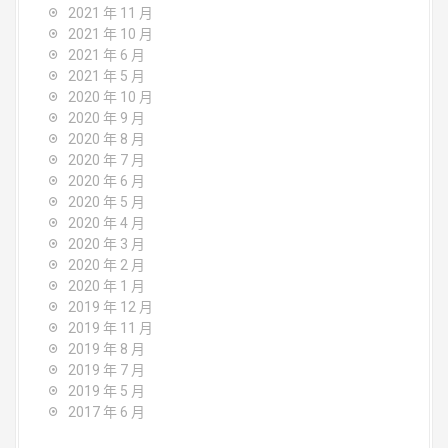
2021 年 11 月
2021 年 10 月
2021 年 6 月
2021 年 5 月
2020 年 10 月
2020 年 9 月
2020 年 8 月
2020 年 7 月
2020 年 6 月
2020 年 5 月
2020 年 4 月
2020 年 3 月
2020 年 2 月
2020 年 1 月
2019 年 12 月
2019 年 11 月
2019 年 8 月
2019 年 7 月
2019 年 5 月
2017 年 6 月