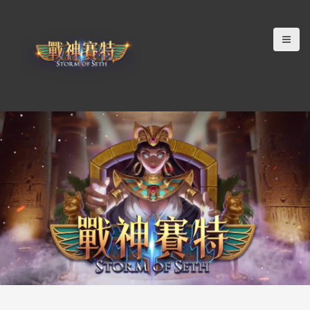
跳
至
主
要
內
容