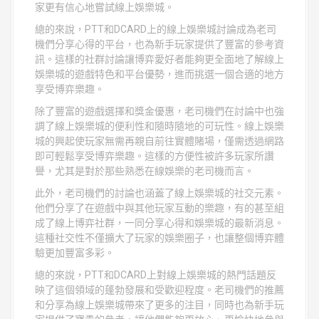
家更有信心地嘗試線上娛樂城。
總的來說，PTT和DCARD上的線上娛樂城討論成為老司
機們分享心得的平台，也為新手玩家提供了豐富的參考資
訊。這樣的社群討論讓博弈愛好者能夠更全面地了解線上
娛樂城的遊戲特色和平台優勢，進而挑選一個合適的地方
享受博弈樂趣。
除了豐富的遊戲選擇和獎金優惠，老司機們在討論中也強
調了線上娛樂城的便利性和隨時隨地的可玩性。線上娛樂
城的興起使玩家無需再親自前往實體賭場，僅需透過網路
即可輕鬆享受博弈樂趣。這樣的方便性被許多玩家所讚
譽，尤其是對於那些熟悉在線娛樂的老司機而言。
此外，老司機們的討論也涵蓋了線上娛樂城的社交元素。
他們分享了在遊戲中與其他玩家互動的樂趣，有的甚至組
成了線上博弈社群，一同分享心得和娛樂城的最新消息。
這種社交性不僅擴大了玩家的娛樂圈子，也讓整個博弈體
驗更加豐富多彩。
總的來說，PTT和DCARD上對線上娛樂城的熱門話題反
映了這個領域的蓬勃發展和受歡迎程度。老司機們的推薦
和分享為線上娛樂城帶來了更多的注目，同時也為新手玩