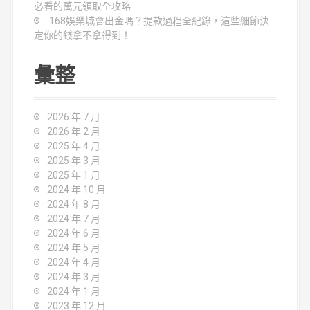
必看的萬元領取全攻略
168娛樂城會出金嗎？提款過程全紀錄，這些細節決
定你的錢拿不拿得到！
彙整
2026 年 7 月
2026 年 2 月
2025 年 4 月
2025 年 3 月
2025 年 1 月
2024 年 10 月
2024 年 8 月
2024 年 7 月
2024 年 6 月
2024 年 5 月
2024 年 4 月
2024 年 3 月
2024 年 1 月
2023 年 12 月