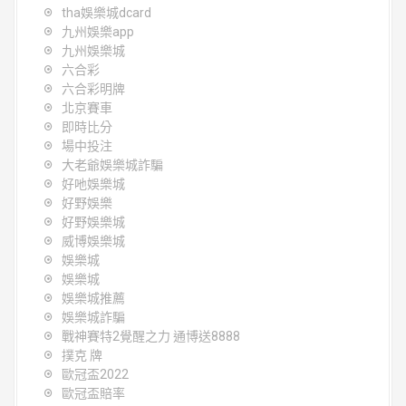
tha娛樂城dcard
九州娛樂app
九州娛樂城
六合彩
六合彩明牌
北京賽車
即時比分
場中投注
大老爺娛樂城詐騙
好吔娛樂城
好野娛樂
好野娛樂城
威博娛樂城
娛樂城
娛樂城
娛樂城推薦
娛樂城詐騙
戰神賽特2覺醒之力 通博送8888
撲克 牌
歐冠盃2022
歐冠盃賠率