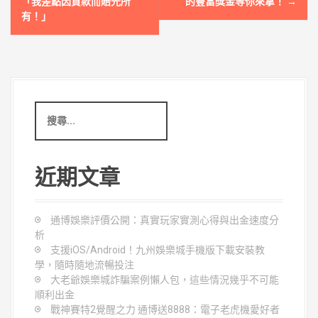
章
「我差點因貸款而賠光所
的豐富獎金等你來拿！
→
有！」
導
覽
搜
尋
關
鍵
字
近期文章
:
通博娛樂評價公開：真實玩家實測心得與出金速度分
析
支援iOS/Android！九州娛樂城手機版下載安裝教
學，隨時隨地流暢投注
大老爺娛樂城詐騙案例懶人包，這些情況幾乎不可能
順利出金
戰神賽特2覺醒之力 通博送8888：電子老虎機愛好者