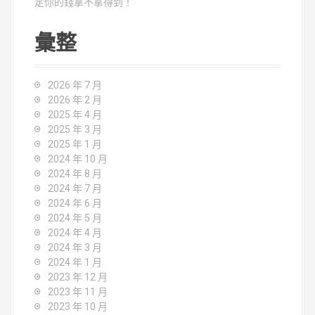
定你的錢拿不拿得到！
彙整
2026 年 7 月
2026 年 2 月
2025 年 4 月
2025 年 3 月
2025 年 1 月
2024 年 10 月
2024 年 8 月
2024 年 7 月
2024 年 6 月
2024 年 5 月
2024 年 4 月
2024 年 3 月
2024 年 1 月
2023 年 12 月
2023 年 11 月
2023 年 10 月