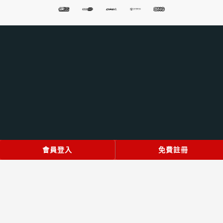
立即登入
會員登入
火速註冊
免費註冊
© 2022 好野百家樂會員首存1000送1000！娛樂城最高送3000