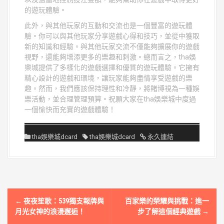
的遊玩體驗。
此外，與其他玩家的互動和交流也是一個豐富的遊玩體
驗。你可以與其他玩家分享遊戲心得和技巧，並從中獲取
新的知識和經驗。與其他玩家交流不僅能夠擴展你的遊戲
視野，還能夠增添更多的樂趣和刺激。總而言之，tha娛
樂城提供了多樣化的遊戲選擇和優質的遊玩體驗。它擁有
精心設計的遊戲和環境，讓玩家能夠盡情享受遊戲的樂
趣。然而，我們應該保持理性和冷靜，將賭博視為一種娛
樂活動，並合理管理預算。祝願大家在tha娛樂城中度過
一個愉快而充實的遊戲體驗！
tha娛樂城dcard
tha娛樂城dcard
永久連結
文
←
夜夜笙歌：539獨支報牌與
百家樂的榮耀與挑戰：進一
章
月光女神的浪漫邂逅！
步了解這個經典遊戲
→