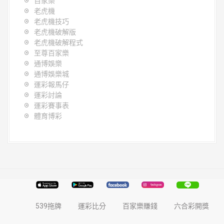
百家樂
老虎機
老虎機技巧
老虎機破解版
老虎機破解程式
至尊百家樂
通博娛樂
通博娛樂城
運彩報馬仔
運彩討論
運彩賽事表
體育博彩
539拖牌
運彩比分
百家樂賺錢
六合彩開獎