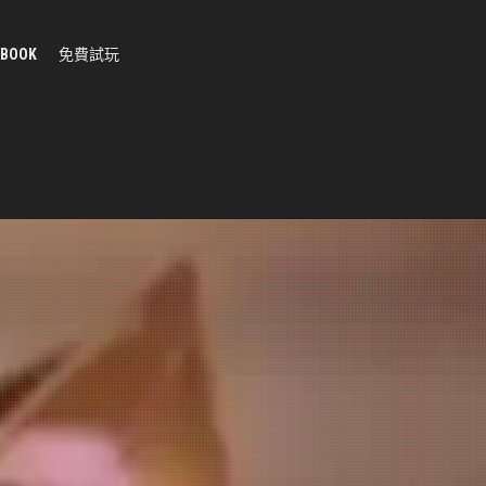
EBOOK
免費試玩