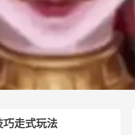
賺技巧走式玩法