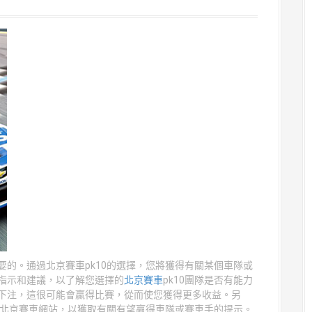
的。通過北京賽車pk10的選擇，您將獲得有關某個車隊或
指示和建議，以了解您選擇的
北京賽車
pk10團隊是否有能力
下注，這很可能會贏得比賽，從而使您獲得更多收益。另
訪問北京賽車網站，以獲取有關有望贏得車隊或賽車手的提示。