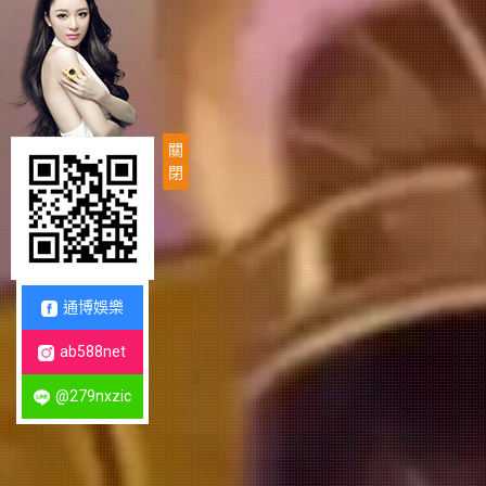
關
閉
通博娛樂
ab588net
@279nxzic