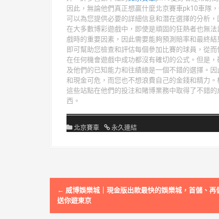
因此，無論他們真正想贏什麼北京賽車pk10車隊
可以為您提供必要的詳細信息和潛在選擇的分析，
在大多數博彩遊戲中，即使是頑固的狂熱者也無法計
戲時的重要因素，因此需要能夠預測賠率和最終結果
即可幫助您檢查和評估每個參加比賽的球員，從而
在任何機會遊戲中成功都沒有確切的公式。但是，
及他們的已知能力和往績總是一個不錯的選擇。因
和現金可危，而您也不想浪費自己的金錢和精力。檢
這些站點在他們的投注和賭博業務中取得了不錯的
西。
北京賽車
永久連結
文
←
威博娛樂城｜現金版出款最快的娛樂城，首儲、再
章
送你遊東京