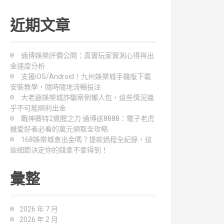
鍵
字
近期文章
:
通博娛樂評價公開：真實玩家實測心得與出
金速度分析
支援iOS/Android！九州娛樂城手機版下載
安裝教學，隨時隨地流暢投注
大老爺娛樂城詐騙案例懶人包，這些情況幾
乎不可能順利出金
戰神賽特2覺醒之力 通博送8888：電子老虎
機愛好者必看的萬元領取全攻略
168娛樂城會出金嗎？提款過程全紀錄，這
些細節決定你的錢拿不拿得到！
彙整
2026 年 7 月
2026 年 2 月