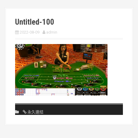
Untitled-100
2022-08-09
admin
永久連結