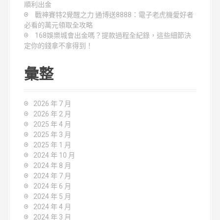
順利出金
戰神賽特2覺醒之力 通博送8888：電子老虎機愛好者
必看的萬元領取全攻略
168娛樂城會出金嗎？提款過程全紀錄，這些細節決
定你的錢拿不拿得到！
彙整
2026 年 7 月
2026 年 2 月
2025 年 4 月
2025 年 3 月
2025 年 1 月
2024 年 10 月
2024 年 8 月
2024 年 7 月
2024 年 6 月
2024 年 5 月
2024 年 4 月
2024 年 3 月