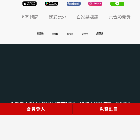
539拖牌
運彩比分
百家樂賺錢
六合彩開獎
© 2022 好野百家樂會員首存1000送1000！娛樂城最高送3000
立即登入
會員登入
火速註冊
免費註冊