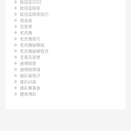
歐冠盃2022
歐冠盃賠率
歐冠盃賠率技巧
現金板
百家樂
老虎機
老虎機技巧
老虎機破解版
老虎機破解程式
至尊百家樂
通博娛樂
通博娛樂城
運彩報馬仔
運彩討論
運彩賽事表
體育博彩