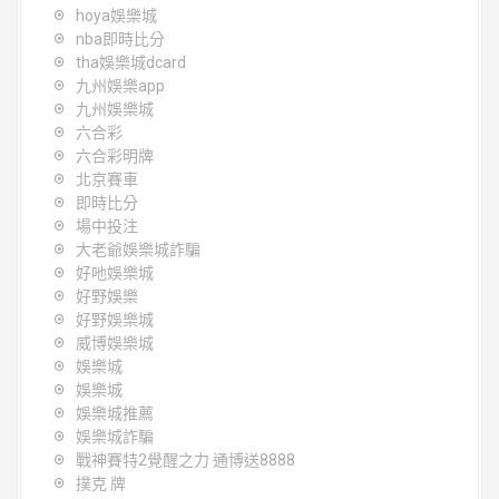
hoya娛樂城
nba即時比分
tha娛樂城dcard
九州娛樂app
九州娛樂城
六合彩
六合彩明牌
北京賽車
即時比分
場中投注
大老爺娛樂城詐騙
好吔娛樂城
好野娛樂
好野娛樂城
威博娛樂城
娛樂城
娛樂城
娛樂城推薦
娛樂城詐騙
戰神賽特2覺醒之力 通博送8888
撲克 牌