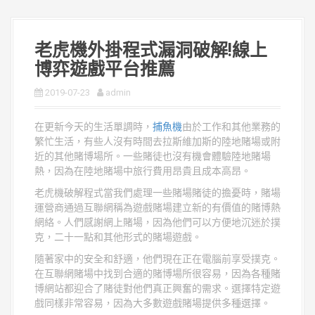
老虎機外掛程式漏洞破解!線上
博弈遊戲平台推薦
2019-07-23
admin
在更新今天的生活單調時，
捕魚機
由於工作和其他業務的
繁忙生活，有些人沒有時間去拉斯維加斯的陸地賭場或附
近的其他賭博場所。一些賭徒也沒有機會體驗陸地賭場
熱，因為在陸地賭場中旅行費用昂貴且成本高昂。
老虎機破解程式當我們處理一些賭場賭徒的擔憂時，賭場
運營商通過互聯網稱為遊戲賭場建立新的有價值的賭博熱
網絡。人們感謝網上賭場，因為他們可以方便地沉迷於撲
克，二十一點和其他形式的賭場遊戲。
隨著家中的安全和舒適，他們現在正在電腦前享受撲克。
在互聯網賭場中找到合適的賭博場所很容易，因為各種賭
博網站都迎合了賭徒對他們真正興奮的需求。選擇特定遊
戲同樣非常容易，因為大多數遊戲賭場提供多種選擇。