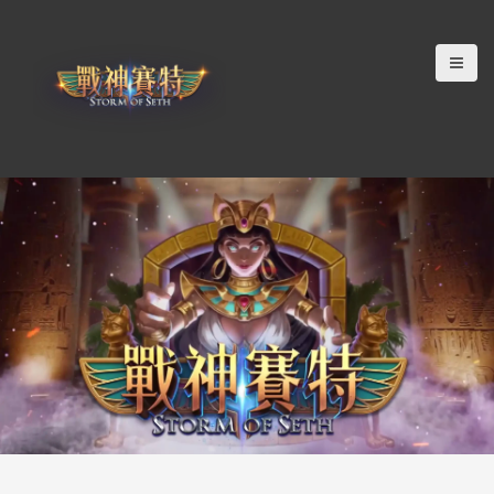
跳
至
主
要
內
容