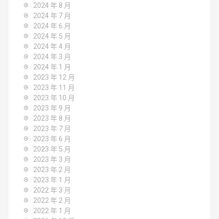
2024 年 8 月
2024 年 7 月
2024 年 6 月
2024 年 5 月
2024 年 4 月
2024 年 3 月
2024 年 1 月
2023 年 12 月
2023 年 11 月
2023 年 10 月
2023 年 9 月
2023 年 8 月
2023 年 7 月
2023 年 6 月
2023 年 5 月
2023 年 3 月
2023 年 2 月
2023 年 1 月
2022 年 3 月
2022 年 2 月
2022 年 1 月