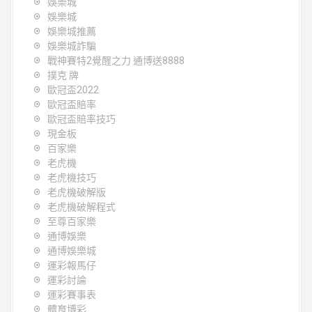
娛樂城
娛樂城
娛樂城推薦
娛樂城詐騙
戰神賽特2覺醒之力 通博送8888
撲克 牌
歐冠盃2022
歐冠盃賠率
歐冠盃賠率技巧
現金板
百家樂
老虎機
老虎機技巧
老虎機破解版
老虎機破解程式
至尊百家樂
通博娛樂
通博娛樂城
運彩報馬仔
運彩討論
運彩賽事表
體育博彩