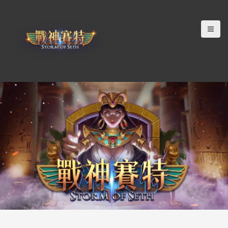
跳
至
主
要
內
容