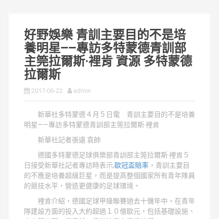
好野娛樂 青訓主要目的不是培
養明星——專訪多特蒙德青訓部
主筦拉爾斯·裡肯 資源 多特蒙德
拉爾斯
2017-06-22
admin
新華社多特蒙德４月５日電 青訓主要目的不是培養
明星——專訪多特蒙德青訓部主筦拉爾斯·裡肯
新華社記者張遠 袁帥
德國多特蒙德足球俱樂部青訓部主筦拉爾斯·裡肯５
日接受新華社記者專訪時表示,
歐冠盃賠率
，青訓主要目
的不應是培養超級巨星，而是提高整個國家所有青年隊員
的競技水平，營造更健康的足球環境。
裡肯介紹，德國足球甲級聯賽過去十僟年中，在青年
隊建設方面的投入大約超過１０億歐元，包括基礎設施、