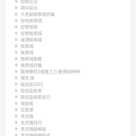
即時比分
場中投注
大老爺娛樂城詐騙
好吔娛樂城
好野娛樂
好野娛樂城
威博娛樂城
娛樂城
娛樂城
娛樂城推薦
娛樂城詐騙
戰神賽特2覺醒之力 通博送8888
撲克 牌
歐冠盃2022
歐冠盃賠率
歐冠盃賠率技巧
現金板
百家樂
老虎機
老虎機技巧
老虎機破解版
老虎機破解程式