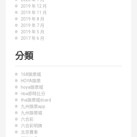
2019 年 12 月
2019 年 11 月
2019 年 8 月
2019 年 7 月
2019 年 5 月
2017 年 6 月
分類
168娛樂城
HOYA娛樂
hoya娛樂城
nba即時比分
tha娛樂城dcard
九州娛樂app
九州娛樂城
六合彩
六合彩明牌
北京賽車