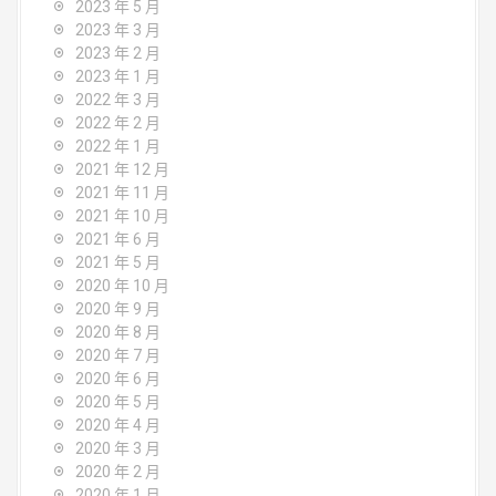
2023 年 5 月
2023 年 3 月
2023 年 2 月
2023 年 1 月
2022 年 3 月
2022 年 2 月
2022 年 1 月
2021 年 12 月
2021 年 11 月
2021 年 10 月
2021 年 6 月
2021 年 5 月
2020 年 10 月
2020 年 9 月
2020 年 8 月
2020 年 7 月
2020 年 6 月
2020 年 5 月
2020 年 4 月
2020 年 3 月
2020 年 2 月
2020 年 1 月