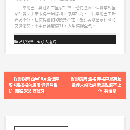
畢爾巴此番迎瘔主皇家社會，他們連續四個賽季與皇
家社會交手未取得一場勝利，球風相克，即使畢爾巴主場
表現不俗，也使得他們的優勢不在，鑒於客隊皇家社會的
交鋒優勢，小單建議雙選31，大單選擇全包。
好野娛樂
永久連結
文
←
好野娛樂 西甲10月最佳陣
好野娛樂 溫格 弗格森是英超
章
容 C羅搭檔內馬爾 佩佩陣後
最偉大的教練 我這點趕不上
防_國際足球-西班牙
他_英格蘭
→
導
覽
搜