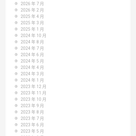
2026 年 7 月
2026 年 2 月
2025 年 4 月
2025 年 3 月
2025 年 1 月
2024 年 10 月
2024 年 8 月
2024 年 7 月
2024 年 6 月
2024 年 5 月
2024 年 4 月
2024 年 3 月
2024 年 1 月
2023 年 12 月
2023 年 11 月
2023 年 10 月
2023 年 9 月
2023 年 8 月
2023 年 7 月
2023 年 6 月
2023 年 5 月