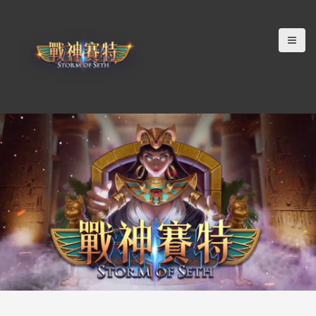
跳
至
主
要
內
容