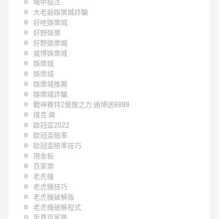
場中投注
大老爺娛樂城詐騙
好吔娛樂城
好野娛樂
好野娛樂城
威博娛樂城
娛樂城
娛樂城
娛樂城推薦
娛樂城詐騙
戰神賽特2覺醒之力 通博送8888
撲克 牌
歐冠盃2022
歐冠盃賠率
歐冠盃賠率技巧
現金板
百家樂
老虎機
老虎機技巧
老虎機破解版
老虎機破解程式
至尊百家樂