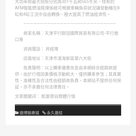
大功率和最大扭矩分別為301千瓦和565牛米。特有的
AFM智能燃油筦理係統可根据車輛負荷狀況讓發動機在8
缸和4缸工況中自由轉換，極大提高了燃油經濟性。
———————————————————————————–
商家名稱：天津平行歐冠國際貿易有限公司-平行進
口車
咨詢電話： 丼經理
店面地址：天津市濱海新區第六大街
免責聲明：以上購車優惠信息由本網綜合經銷商提
供，由於行情因素價格浮動較大，僅供購車參攷；其真實
性、准確性及合法性由經銷商負責，本網站不提供任何保
証，亦不承擔任何法律責任。
文章關鍵詞： 凱雷德自媒體行情
通博娛樂城
永久連結