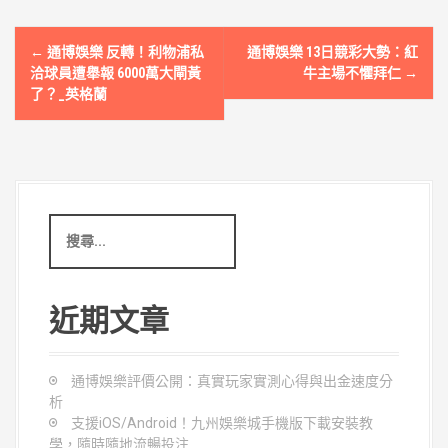
文
←
通博娛樂 反轉！利物浦私
通博娛樂 13日競彩大勢：紅
章
洽球員遭舉報 6000萬大閘黃
牛主場不懼拜仁
→
了？_英格蘭
導
覽
搜
尋
關
鍵
字
近期文章
:
通博娛樂評價公開：真實玩家實測心得與出金速度分
析
支援iOS/Android！九州娛樂城手機版下載安裝教
學，隨時隨地流暢投注