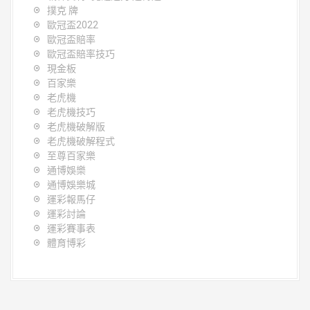
撲克 牌
歐冠盃2022
歐冠盃賠率
歐冠盃賠率技巧
現金板
百家樂
老虎機
老虎機技巧
老虎機破解版
老虎機破解程式
至尊百家樂
通博娛樂
通博娛樂城
運彩報馬仔
運彩討論
運彩賽事表
體育博彩