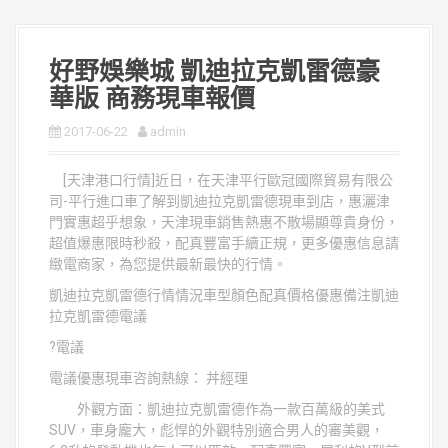
好野娛樂城 凱迪拉克凱雷德豪
華版 商務現車報價
2017-06-22
admin
[天津港口行情]近日，在天津平行歐冠國際貿易有限公
司-平行進口車了解到凱迪拉克凱雷德現車到店，惠灑津
門實惠超乎想象，天津現車銷售熱惠不散場顯尊貴身份，
超值爆惠限時秒殺，配真豐富手續正規，更多優惠信息請
緻電商家，為您提供最新最快的行情。
凱迪拉克凱雷德行情情況車型顏色配真價格優惠備注凱迪
拉克凱雷德電議
?電議
電議優惠現車咨詢熱線： 丼經理
外觀方面：凱迪拉克凱雷德作為一款百萬級的美式
SUV，車身龐大，彪悍的外觀特別適合男人的審美觀，