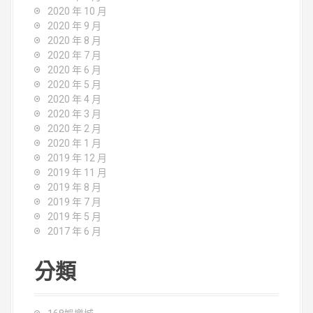
2020 年 10 月
2020 年 9 月
2020 年 8 月
2020 年 7 月
2020 年 6 月
2020 年 5 月
2020 年 4 月
2020 年 3 月
2020 年 2 月
2020 年 1 月
2019 年 12 月
2019 年 11 月
2019 年 8 月
2019 年 7 月
2019 年 5 月
2017 年 6 月
分類