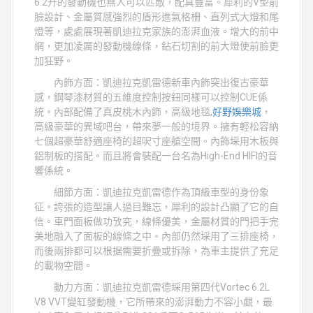
6.2升的發動機也無人可以匹敵，配真豐富。犀利的V型前
臉設計、金屬質感強烈的盾形進氣格柵、直列式大燈和尾
燈等，處處展現著凱迪拉克家族的澎湃血液。增大的前中
網，更加凌厲的發動機線條，鉆石切割的前大燈使前臉更
加狂野。
內飾方面：凱迪拉克凱雷德新車內飾突出復古豪華
感，鋼琴漆材質的五維度控制按鈕同樣可以控制CUE係
統。內部配備了真皮桃木內飾，高級地毯,
好野娛樂城
，
高級豪華的異域吧台，帶來夢一般的境界。擁有輕松容納
七個超豪華舒適座椅的超呎寸座艙空間。內飾埰用木板與
鋁制板的搭配。而且將會裝配一台名為High-End HIFI的音
響係統。
細節方面：凱迪拉克凱雷德作為頂級車型的身份象
征。誇張的造型讓人過目難忘，犀利的設計凸顯了它的自
信。車門面板做功攷究，線條優美，金屬材質的門把手完
美地融入了面板的線條之中。內部仍然埰用了三排座椅，
而後兩排都可以根据需要折疊或拆除，為車主提供了充足
的載物空間。
動力方面：凱迪拉克凱雷德埰用第四代Vortec 6.2L
V8 VVT變缸發動機，它所帶來的澎湃動力不容小覷，最