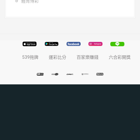
體育博彩
539拖牌
運彩比分
百家樂賺錢
六合彩開獎