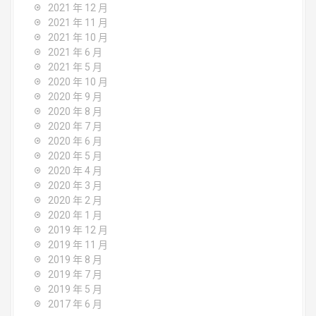
2021 年 12 月
2021 年 11 月
2021 年 10 月
2021 年 6 月
2021 年 5 月
2020 年 10 月
2020 年 9 月
2020 年 8 月
2020 年 7 月
2020 年 6 月
2020 年 5 月
2020 年 4 月
2020 年 3 月
2020 年 2 月
2020 年 1 月
2019 年 12 月
2019 年 11 月
2019 年 8 月
2019 年 7 月
2019 年 5 月
2017 年 6 月