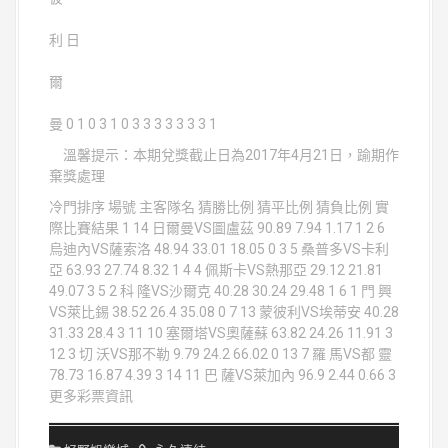
利 日
爾
曼 0 1 0 3 1 0 3 3 3 3 3 3 3 1
溫馨提示：本期兌獎截止日為2017年4月21日，踰期作
棄獎處理
冷門排序 場號 主客隊名 猜勝比例 猜平比例 猜負比例 實
際比賽結果 1 14 日爾曼VS圖盧茲 90.89 7.94 1.17 1 2 6
烏迪內VS薩索洛 48.94 33.01 18.05 0 3 5 桑普多VS卡利
亞 63.93 27.74 8.32 1 4 4 佩斯卡VS熱那亞 29.12 21.81
49.07 3 5 2 科 隆VS沙爾克 40.28 30.24 29.48 1 6 1 門 興
VS萊比錫 38.52 26.4 35.08 0 7 13 蒙彼利VS埃蒂安 40.28
31.33 28.4 3 11 10 塞爾塔VS奧薩蘇 63.82 24.26 11.91 3
12 3 切 沃VS那不勒 9.79 24.2 66.02 0 13 7 羅 馬VS都 靈
78.73 16.87 4.39 3 14 11 巴 薩VS萊加內 96.9 2.44 0.66 3
更多彩票資訊