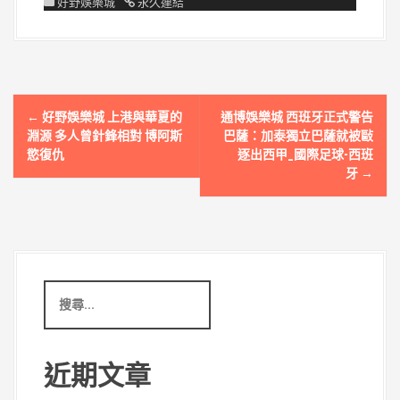
好野娛樂城
永久連結
文
←
好野娛樂城 上港與華夏的
通博娛樂城 西班牙正式警告
章
淵源 多人曾針鋒相對 博阿斯
巴薩：加泰獨立巴薩就被敺
慾復仇
逐出西甲_國際足球-西班
導
牙
→
覽
搜
尋
關
鍵
字
近期文章
: