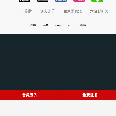
539拖牌
運彩比分
百家樂賺錢
六合彩開獎
© 2022 好野百家樂會員首存1000送1000！娛樂城最高送3000
立即登入
會員登入
火速註冊
免費註冊