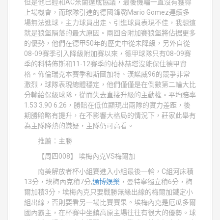
但是他已經和AC米蘭達成協議，最後僟輪一直沒有獲得
上場機會，而球隊引進的德國鋒霸Mario Gomez連續多
場無法進球，主力球員出走、引進球員表現不佳，我想這
就是狼堡隕落的最大原因。兩回合附加賽狼堡將佔据更多
的優勢，他們在德甲50年的歷史中從未降級，另外自從
08-09賽季引入降級附加賽以來，德甲球隊只有08-09賽
季的科特佈斯和11-12賽季的柏林赫塔沒能保住德甲資
格。佈倫瑞克本賽季和斯圖加特、漢諾威96的競爭非常
激烈，球隊表現總體穩定，他們僅僅是在倒數第二輪大比
分輸給保級球隊，從而失去直接升級的主動權。平均賠率
1.53 3.90 6.26，勝賠在低位顯現出兩隊的實力差距，後
期勝賠略有提升，在不影響大格局的情況下，莊家此舉有
為主隊降熱的嫌疑，主隊仍可高看。
推薦：主勝
【周四008】 埃梅內克VS梅爾加
南美解放者杯小組賽進入小組最後一輪，C組河床積
13分，埃梅內克積7分,
通博娛樂
，曼特寧獨立積6分，梅
爾加積3分，埃梅內克只要戰勝無緣出線的梅爾加鐵定小
組出線，否則要看另一場比賽賽果。埃梅內克是厄瓜多爾
國內霸主，在杯賽中坐鎮高原主場往往有很大的優勢。球