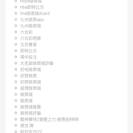
hoya娛樂城
nba即時比分
tha娛樂城dcard
九州娛樂app
九州娛樂城
六合彩
六合彩明牌
北京賽車
即時比分
場中投注
大老爺娛樂城詐騙
好吔娛樂城
好野娛樂
好野娛樂城
威博娛樂城
娛樂城
娛樂城
娛樂城推薦
娛樂城詐騙
戰神賽特2覺醒之力 通博送8888
撲克 牌
歐冠盃2022