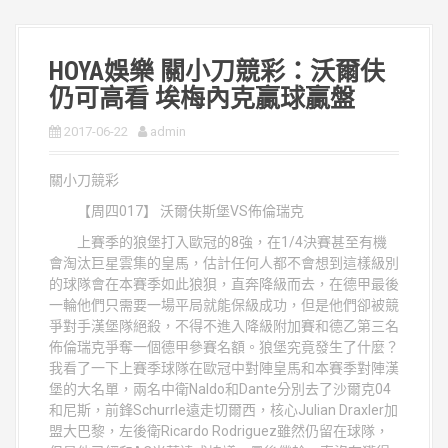
HOYA娛樂 關小刀競彩：沃爾伕
仍可高看 埃梅內克贏球贏盤
2017-06-22
admin
關小刀競彩
【周四017】 沃爾伕斯堡VS佈倫瑞克
上賽季的狼堡打入歐冠的8強，在1/4決賽甚至有機
會淘汰巨星雲集的皇馬，估計任何人都不會想到這樣級別
的球隊會在本賽季如此狼狽，直奔降級而去，在德甲最後
一輪他們只需要一場平局就能保級成功，但是他們卻被競
爭對手漢堡隊絕殺，不得不進入降級附加賽和德乙第三名
佈倫瑞克爭奪一個德甲參賽名額。狼堡究竟發生了什麼？
我看了一下上賽季球隊在歐冠中對陣皇馬和本賽季對陣漢
堡的大名單，兩名中衛Naldo和Dante分別去了沙爾克04
和尼斯，前鋒Schurrle遠走切爾西，核心Julian Draxler加
盟大巴黎，左後衛Ricardo Rodriguez雖然仍留在球隊，