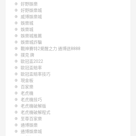
好野娛樂
好野娛樂城
威博娛樂城
娛樂城
娛樂城
娛樂城推薦
娛樂城詐騙
戰神賽特2覺醒之力 通博送8888
撲克 牌
歐冠盃2022
歐冠盃賠率
歐冠盃賠率技巧
現金板
百家樂
老虎機
老虎機技巧
老虎機破解版
老虎機破解程式
至尊百家樂
通博娛樂
通博娛樂城