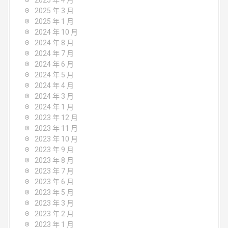
2025 年 4 月
2025 年 3 月
2025 年 1 月
2024 年 10 月
2024 年 8 月
2024 年 7 月
2024 年 6 月
2024 年 5 月
2024 年 4 月
2024 年 3 月
2024 年 1 月
2023 年 12 月
2023 年 11 月
2023 年 10 月
2023 年 9 月
2023 年 8 月
2023 年 7 月
2023 年 6 月
2023 年 5 月
2023 年 3 月
2023 年 2 月
2023 年 1 月