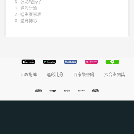
運彩報馬仔
運彩討論
運彩賽事表
體育博彩
539拖牌
運彩比分
百家樂賺錢
六合彩開獎