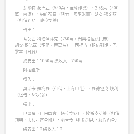
瓦爾特-蒙托亞（550萬，羅薩裡奧）、朗格萊（500
萬，南錫）、約維蒂奇（租借，國際米蘭）胡安-穆諾茲
（租借到期，薩拉戈薩）
轉出：
蒂莫西-科洛澤薩克（750萬，門興格拉德巴赫）、
胡安-穆諾茲（租借，萊萬特）、西裡古（租借到期，巴
黎聖日耳曼）
總支出：1050萬 總收入：750萬
阿拉維斯
轉入：
奧斯卡-羅梅羅（租借，上海申花）、羅德裡戈-埃利
（租借，AC米蘭）
轉出：
巴雷羅（自由轉會，塔拉戈納）、埃斯皮諾薩（租借
到期，比利亞雷亞爾）、潘蒂奇（租借到期，瓦倫西亞）
總支出：0 總收入：0