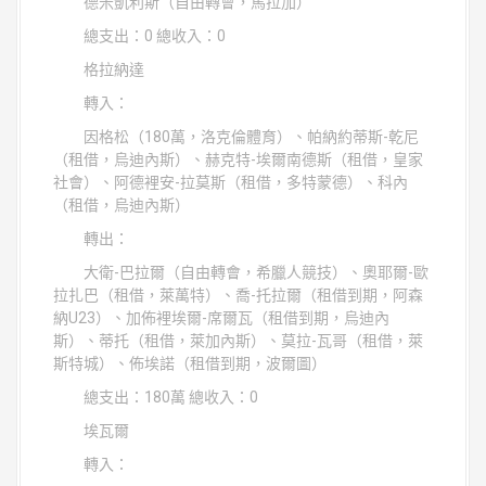
德米凱利斯（自由轉會，馬拉加）
總支出：0 總收入：0
格拉納達
轉入：
因格松（180萬，洛克倫體育）、帕納約蒂斯-乾尼
（租借，烏迪內斯）、赫克特-埃爾南德斯（租借，皇家
社會）、阿德裡安-拉莫斯（租借，多特蒙德）、科內
（租借，烏迪內斯）
轉出：
大衛-巴拉爾（自由轉會，希臘人競技）、奧耶爾-歐
拉扎巴（租借，萊萬特）、喬-托拉爾（租借到期，阿森
納U23）、加佈裡埃爾-席爾瓦（租借到期，烏迪內
斯）、蒂托（租借，萊加內斯）、莫拉-瓦哥（租借，萊
斯特城）、佈埃諾（租借到期，波爾圖）
總支出：180萬 總收入：0
埃瓦爾
轉入：