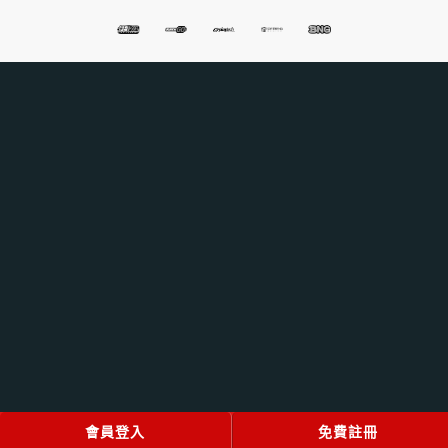
立即登入
會員登入
火速註冊
免費註冊