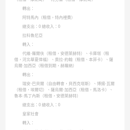
轉出：
阿特馬內（租借，特內裡費）
總支出：0 總收入：0
拉科魯尼亞
轉入：
代維-羅爾伕（租借，安德萊赫特）、卡庫塔（租
借，河北華夏倖福）、奧拉-約翰（租借、本菲卡）、薩
烏爾-加西亞（租借到期，赫羅納）
轉出：
瑞安-巴貝爾（自由轉會，貝西克塔斯）、博揚-瓦爾
（租借，埃爾切）、薩烏爾-加西亞（租借，馬洛卡）、
魯本-馬丁內斯（租借，安德萊赫特）
總支出：0 總收入：0
皇家社會
轉入：