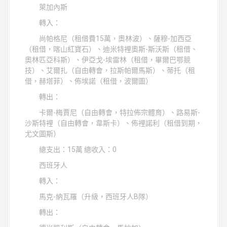
萊加內斯
轉入：
尚帕格尼（租借費15萬，奧林波）、薩穆-加西亞
（租借，喀山紅寶石）、迪米特裡奧斯-斯沃斯（租借、
奧林匹亞科斯）、伊亞戈-埃雷林（租借，畢爾巴鄂競
技）、艾爾扎（自由轉會，拉斯帕爾馬斯）、蒂托（租
借，赫塔菲）、佈埃諾（租借，波爾圖）
轉出：
卡爾-梅賈尼（自由轉會，特拉佈宗體育）、路易斯-
沙斯特裡（自由轉會，韋斯卡）、佈裡諾利（租借到期，
尤文圖斯）
總支出：15萬 總收入：0
西班牙人
轉入：
馬克-納瓦羅（升級，西班牙人B隊）
轉出：