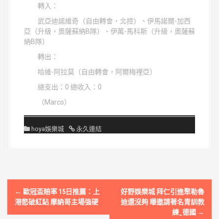
轉入：
武亞迪諾維奇（自由轉會，北控）、伊馬諾爾-加西
亞（升級，奧薩蘇納B隊）、伊萬-馬科斯（升級，奧薩蘇
納B隊）
轉出：
哈維-阿拉莫（自由轉會，阿爾梅裡亞）
總支出：0 總收入：0
（Marco）
hoya娛樂城
永久連結
文
←
歐冠盃賠率 15日推薦：上
好野娛樂城 拜仁引進聚勒魯
章
港慾破紅鉆 摩納哥主場強硬
迪還沒夠 曝邀請著名青訓教
練_德國
→