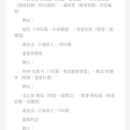
（租借到期，阿拉維斯）、潘蒂奇（租借到期，阿拉維
斯）
轉出：
帕托（1800萬，天津權健）、恩迪亞耶（租借，胡
爾城）
總支出：0 總收入：1800萬
皇家貝蒂斯
轉入：
阿林-托斯卡（100萬，佈加勒斯特星）、魯本-帕爾
多（租借，皇家社會）
轉出：
法比安-魯茲（租借，埃爾切）、查理-穆松達（租借
到期，切爾西）
總支出：0 總收入：100萬
塞維利亞
轉入：